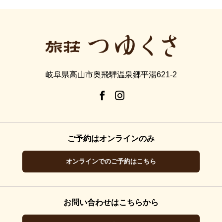
岐阜県高山市奥飛騨温泉郷平湯621-2
ご予約はオンラインのみ
オンラインでのご予約はこちら
お問い合わせはこちらから