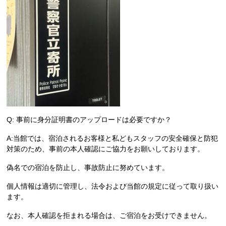
Q: 事前に身分証明書のアップロードは必要ですか？
A:当館では、宿泊されるお客様と
私どもスタッフの
安全確保と防犯
対策のため、事前の本人確認にご協力をお願いしております。
偽名での宿泊を防止し、事故防止に努めています。
個人情報は適切に管理し、法令および当館の規定に従って取り扱い
ます。
なお、本人確認を拒まれる場合は、ご宿泊をお受けできません。