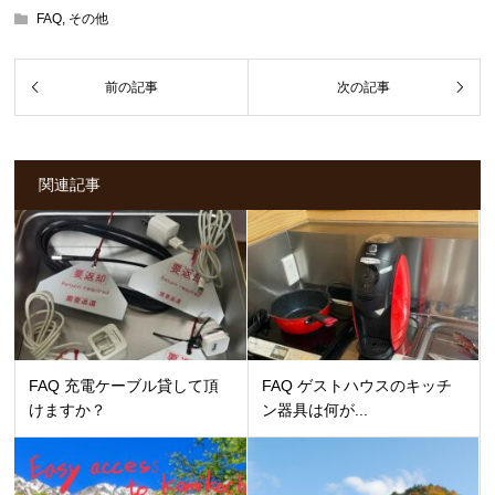
FAQ
,
その他
関連記事
FAQ 充電ケーブル貸して頂
FAQ ゲストハウスのキッチ
けますか？
ン器具は何が...