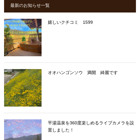
最新のお知らせ一覧
嬉しいクチコミ 1599
オオハンゴンソウ 満開 綺麗です
平湯温泉を360度楽しめるライブカメラを設
置しました！