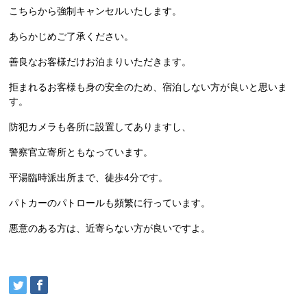
こちらから強制キャンセルいたします。
あらかじめご了承ください。
善良なお客様だけお泊まりいただきます。
拒まれるお客様も身の安全のため、宿泊しない方が良いと思いま
す。
防犯カメラも各所に設置してありますし、
警察官立寄所ともなっています。
平湯臨時派出所まで、徒歩4分です。
パトカーのパトロールも頻繁に行っています。
悪意のある方は、近寄らない方が良いですよ。