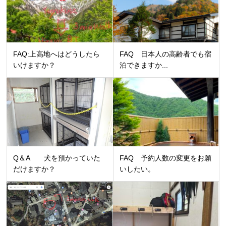
FAQ:上高地へはどうしたら
FAQ 日本人の高齢者でも宿
いけますか？
泊できますか...
Q＆A 犬を預かっていた
FAQ 予約人数の変更をお願
だけますか？
いしたい。