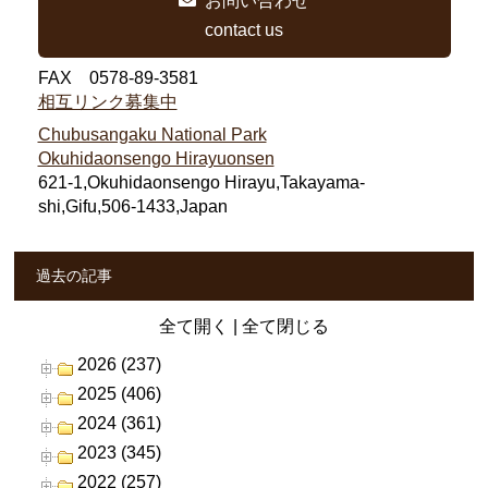
お問い合わせ
contact us
FAX 0578-89-3581
相互リンク募集中
Chubusangaku National Park
Okuhidaonsengo Hirayuonsen
621-1,Okuhidaonsengo Hirayu,Takayama-
shi,Gifu,506-1433,Japan
過去の記事
全て開く
|
全て閉じる
2026 (237)
2025 (406)
2024 (361)
2023 (345)
2022 (257)