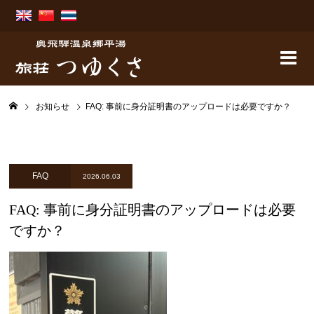
お知らせ
FAQ: 事前に身分証明書のアップロードは必要ですか？
FAQ
2026.06.03
FAQ: 事前に身分証明書のアップロードは必要
ですか？