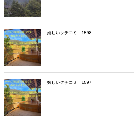
嬉しいクチコミ 1598
嬉しいクチコミ 1597