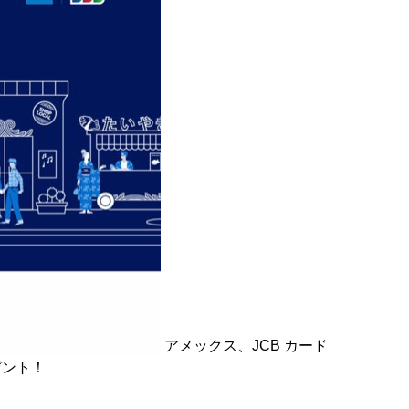
アメックス、JCB カード
ゼント！