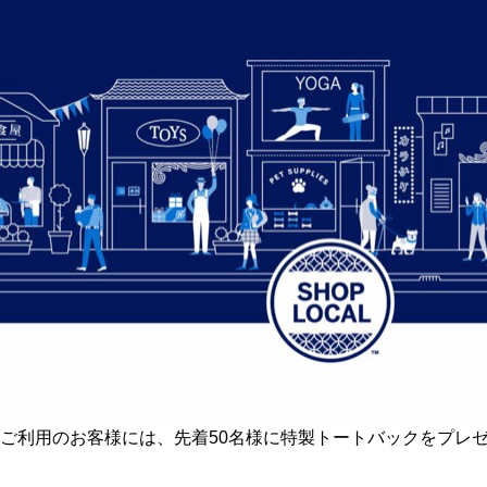
ご利用のお客様には、先着50名様に特製トートバックをプレ