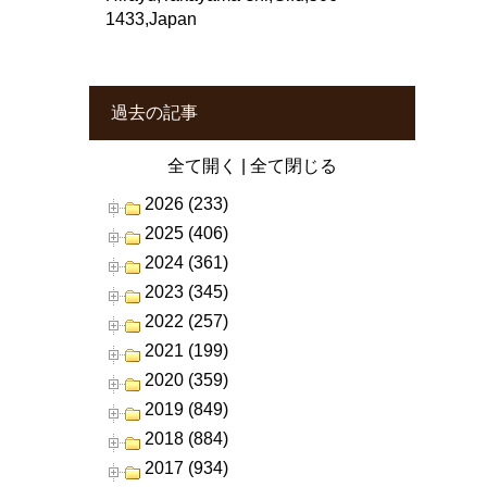
1433,Japan
過去の記事
全て開く
|
全て閉じる
2026 (233)
2025 (406)
2024 (361)
2023 (345)
2022 (257)
2021 (199)
2020 (359)
2019 (849)
2018 (884)
2017 (934)