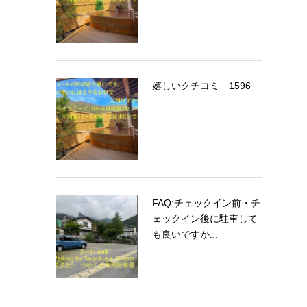
嬉しいクチコミ 1596
FAQ:チェックイン前・チ
ェックイン後に駐車して
も良いですか...