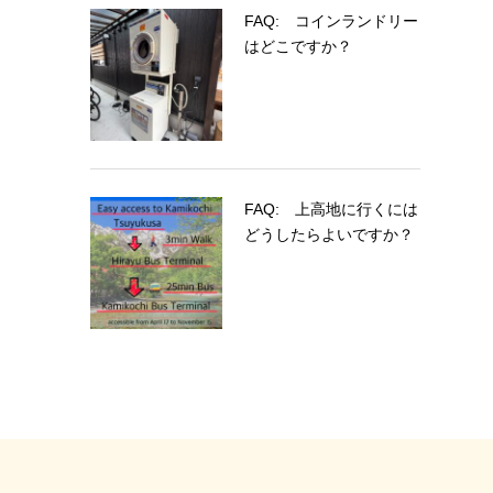
FAQ: コインランドリー
はどこですか？
FAQ: 上高地に行くには
どうしたらよいですか？