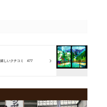
嬉しいクチコミ 477