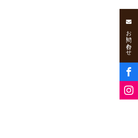
お問い合わせ