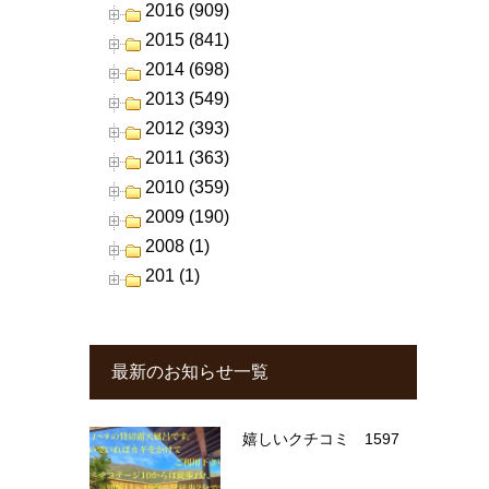
2016 (909)
2015 (841)
2014 (698)
2013 (549)
2012 (393)
2011 (363)
2010 (359)
2009 (190)
2008 (1)
201 (1)
最新のお知らせ一覧
嬉しいクチコミ 1597