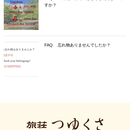
すか？
FAQ: 忘れ物ありませんでしたか？