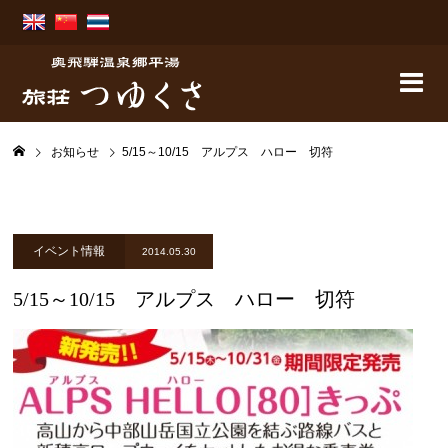
お知らせ
5/15～10/15 アルプス ハロー 切符
イベント情報
2014.05.30
5/15～10/15 アルプス ハロー 切符