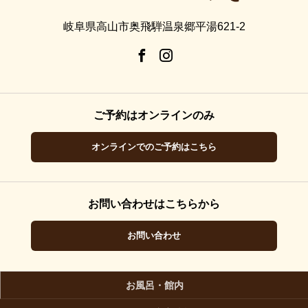
岐阜県高山市奥飛騨温泉郷平湯621-2
ご予約はオンラインのみ
オンラインでのご予約はこちら
お問い合わせはこちらから
お問い合わせ
お風呂・館内