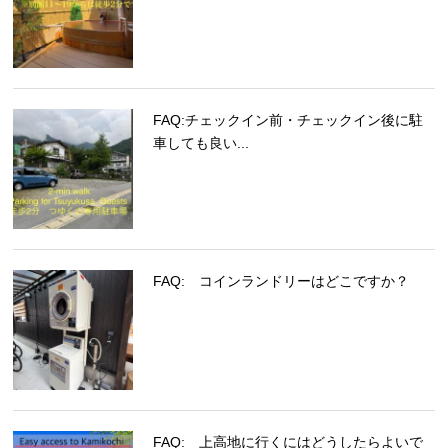
FAQ:チェックイン前・チェックイン後に駐
車しても良い...
FAQ: コインランドリーはどこですか？
FAQ: 上高地に行くにはどうしたらよいで