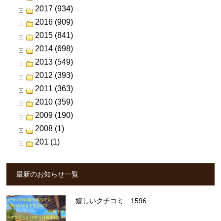
2017 (934)
2016 (909)
2015 (841)
2014 (698)
2013 (549)
2012 (393)
2011 (363)
2010 (359)
2009 (190)
2008 (1)
201 (1)
最新のお知らせ一覧
嬉しいクチコミ 1596