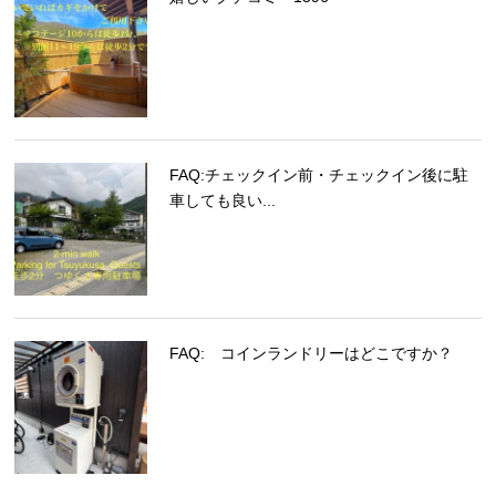
FAQ:チェックイン前・チェックイン後に駐
車しても良い...
FAQ: コインランドリーはどこですか？