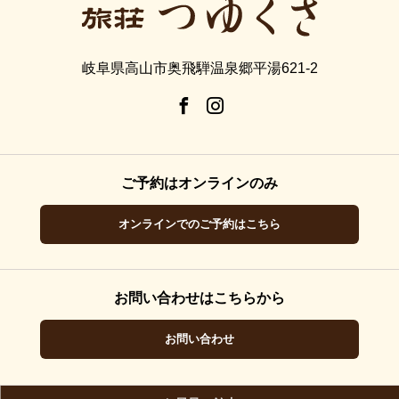
岐阜県高山市奥飛騨温泉郷平湯621-2
ご予約はオンラインのみ
オンラインでのご予約はこちら
お問い合わせはこちらから
お問い合わせ