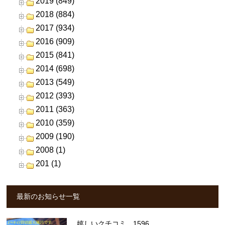
2019 (849)
2018 (884)
2017 (934)
2016 (909)
2015 (841)
2014 (698)
2013 (549)
2012 (393)
2011 (363)
2010 (359)
2009 (190)
2008 (1)
201 (1)
最新のお知らせ一覧
嬉しいクチコミ 1596