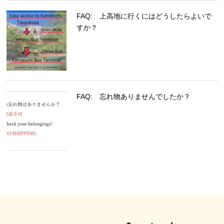
FAQ: 上高地に行くにはどうしたらよいで
すか？
FAQ: 忘れ物ありませんでしたか？