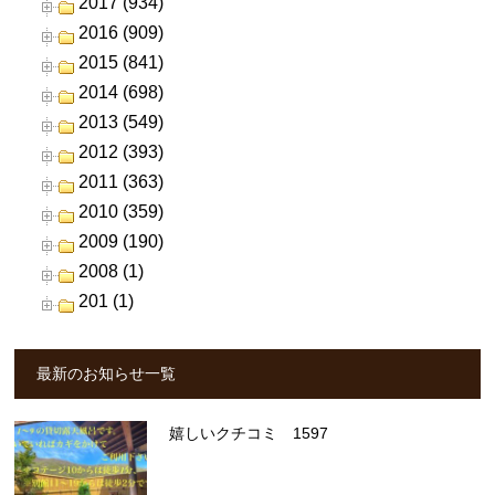
2017 (934)
2016 (909)
2015 (841)
2014 (698)
2013 (549)
2012 (393)
2011 (363)
2010 (359)
2009 (190)
2008 (1)
201 (1)
最新のお知らせ一覧
嬉しいクチコミ 1597