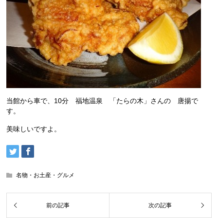
当館から車で、10分 福地温泉 「たらの木」さんの 唐揚で
す。
美味しいですよ。
名物・お土産・グルメ