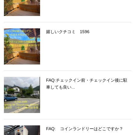
嬉しいクチコミ 1596
FAQ:チェックイン前・チェックイン後に駐
車しても良い...
FAQ: コインランドリーはどこですか？