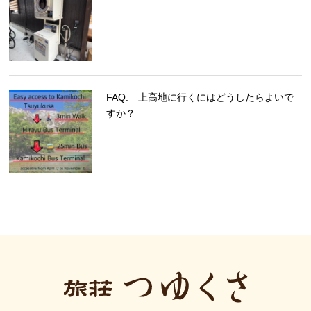
FAQ: 上高地に行くにはどうしたらよいで
すか？