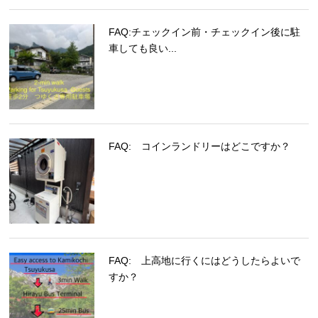
FAQ:チェックイン前・チェックイン後に駐
車しても良い...
FAQ: コインランドリーはどこですか？
FAQ: 上高地に行くにはどうしたらよいで
すか？