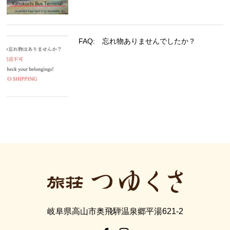
FAQ: 忘れ物ありませんでしたか？
岐阜県高山市奥飛騨温泉郷平湯621-2