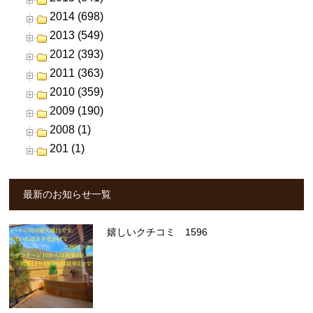
2014 (698)
2013 (549)
2012 (393)
2011 (363)
2010 (359)
2009 (190)
2008 (1)
201 (1)
最新のお知らせ一覧
嬉しいクチコミ 1596