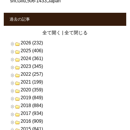
shi,Gifu,506-1433,Japan
過去の記事
全て開く
|
全て閉じる
2026 (232)
2025 (406)
2024 (361)
2023 (345)
2022 (257)
2021 (199)
2020 (359)
2019 (849)
2018 (884)
2017 (934)
2016 (909)
2015 (841)