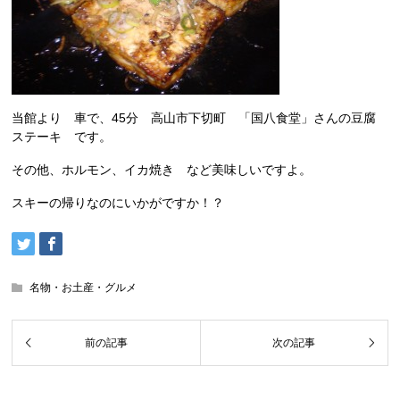
当館より 車で、45分 高山市下切町 「国八食堂」さんの豆腐
ステーキ です。
その他、ホルモン、イカ焼き など美味しいですよ。
スキーの帰りなのにいかがですか！？
名物・お土産・グルメ