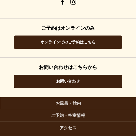
ご予約はオンラインのみ
オンラインでのご予約はこちら
お問い合わせはこちらから
お問い合わせ
お風呂・館内
ご予約・空室情報
アクセス