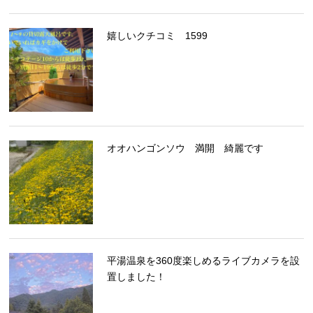
嬉しいクチコミ 1599
オオハンゴンソウ 満開 綺麗です
平湯温泉を360度楽しめるライブカメラを設
置しました！