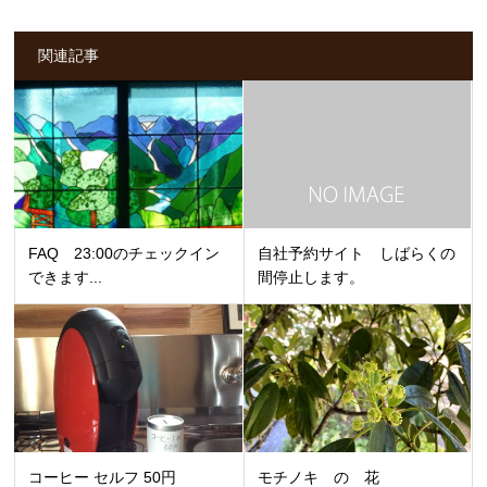
関連記事
FAQ 23:00のチェックイン
自社予約サイト しばらくの
できます...
間停止します。
コーヒー セルフ 50円
モチノキ の 花