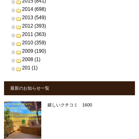
2015 (841)
2014 (698)
2013 (549)
2012 (393)
2011 (363)
2010 (359)
2009 (190)
2008 (1)
201 (1)
最新のお知らせ一覧
嬉しいクチコミ 1600