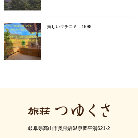
嬉しいクチコミ 1598
岐阜県高山市奥飛騨温泉郷平湯621-2