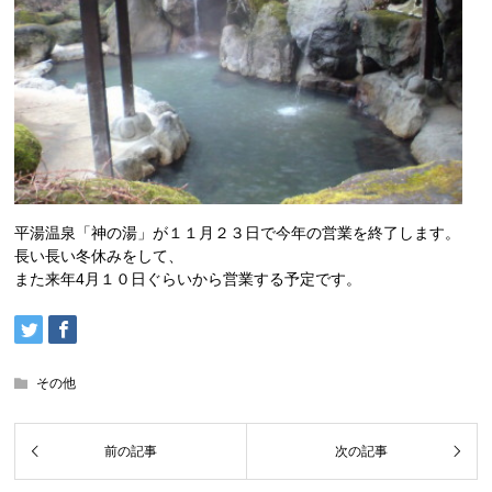
平湯温泉「神の湯」が１１月２３日で今年の営業を終了します。
長い長い冬休みをして、
また来年4月１０日ぐらいから営業する予定です。
その他