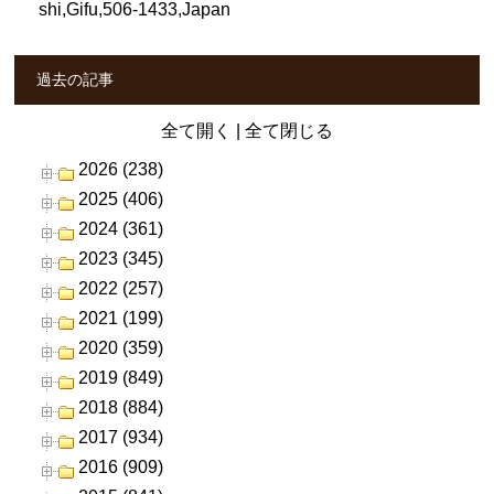
shi,Gifu,506-1433,Japan
過去の記事
全て開く
|
全て閉じる
2026 (238)
2025 (406)
2024 (361)
2023 (345)
2022 (257)
2021 (199)
2020 (359)
2019 (849)
2018 (884)
2017 (934)
2016 (909)