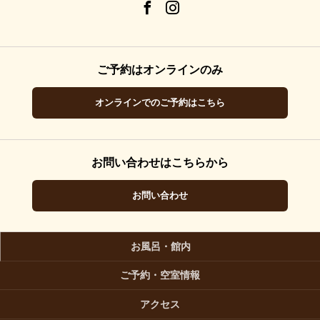
ご予約はオンラインのみ
オンラインでのご予約はこちら
お問い合わせはこちらから
お問い合わせ
お風呂・館内
ご予約・空室情報
アクセス