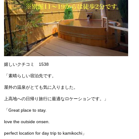
嬉しいクチコミ 1538
「
素晴らしい宿泊先です。
屋外の温泉がとても気に入りました。
上高地への日帰り旅行に最適なロケーションです。」
「
Great place to stay.
love the outside onsen.
perfect location for day trip to kamikochi」