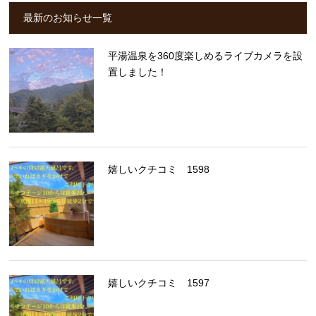
最新のお知らせ一覧
平湯温泉を360度楽しめるライブカメラを設
置しました！
嬉しいクチコミ 1598
嬉しいクチコミ 1597