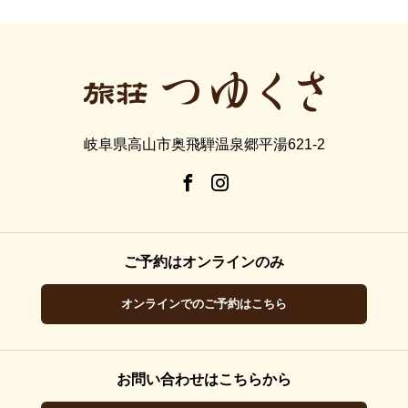
岐阜県高山市奥飛騨温泉郷平湯621-2
ご予約はオンラインのみ
オンラインでのご予約はこちら
お問い合わせはこちらから