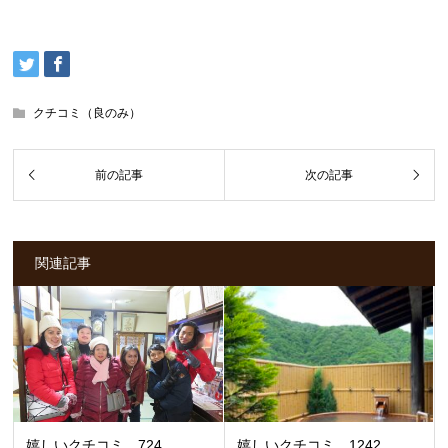
クチコミ（良のみ）
関連記事
嬉しいクチコミ 724
嬉しいクチコミ 1242