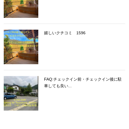
嬉しいクチコミ 1596
FAQ:チェックイン前・チェックイン後に駐
車しても良い...