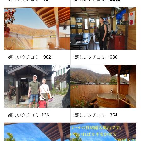
嬉しいクチコミ 902
嬉しいクチコミ 636
嬉しいクチコミ 136
嬉しいクチコミ 354