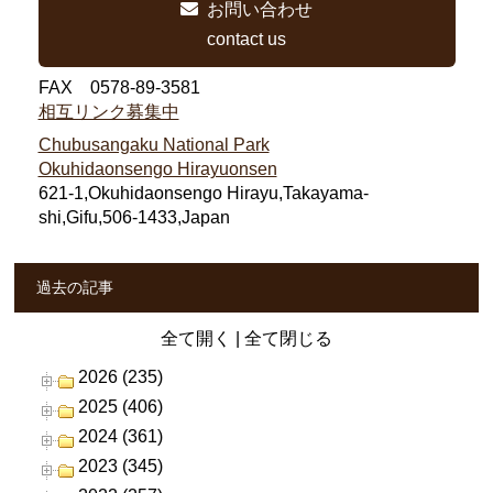
お問い合わせ
contact us
FAX 0578-89-3581
相互リンク募集中
Chubusangaku National Park
Okuhidaonsengo Hirayuonsen
621-1,Okuhidaonsengo Hirayu,Takayama-
shi,Gifu,506-1433,Japan
過去の記事
全て開く
|
全て閉じる
2026 (235)
2025 (406)
2024 (361)
2023 (345)