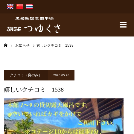
お知らせ
嬉しいクチコミ 1538
クチコミ（良のみ）
2026.05.28
嬉しいクチコミ 1538