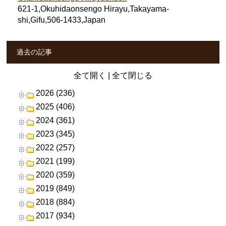
621-1,Okuhidaonsengo Hirayu,Takayama-
shi,Gifu,506-1433,Japan
過去の記事
全て開く
|
全て閉じる
2026 (236)
2025 (406)
2024 (361)
2023 (345)
2022 (257)
2021 (199)
2020 (359)
2019 (849)
2018 (884)
2017 (934)