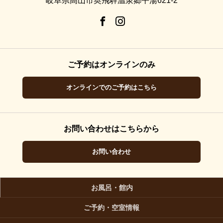
岐阜県高山市奥飛騨温泉郷平湯621-2
ご予約はオンラインのみ
オンラインでのご予約はこちら
お問い合わせはこちらから
お問い合わせ
お風呂・館内
ご予約・空室情報