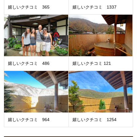
嬉しいクチコミ 365
嬉しいクチコミ 1337
嬉しいクチコミ 486
嬉しいクチコミ 121
嬉しいクチコミ 964
嬉しいクチコミ 1254