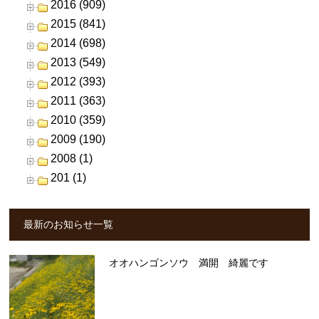
2016 (909)
2015 (841)
2014 (698)
2013 (549)
2012 (393)
2011 (363)
2010 (359)
2009 (190)
2008 (1)
201 (1)
最新のお知らせ一覧
オオハンゴンソウ 満開 綺麗です