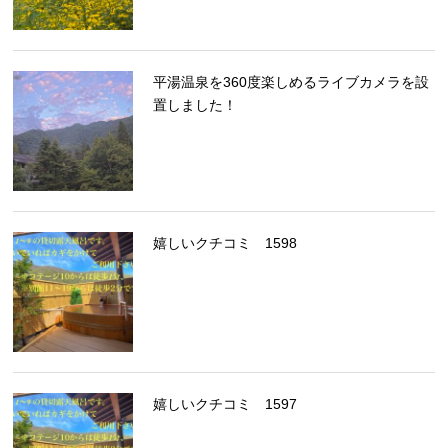
平湯温泉を360度楽しめるライブカメラを設
置しました！
嬉しいクチコミ 1598
嬉しいクチコミ 1597