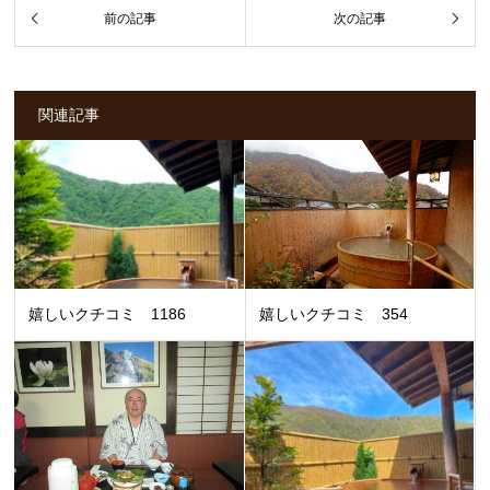
関連記事
嬉しいクチコミ 1186
嬉しいクチコミ 354