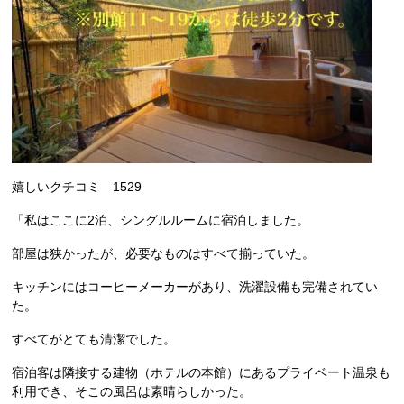
嬉しいクチコミ 1529
「私はここに2泊、シングルルームに宿泊しました。
部屋は狭かったが、必要なものはすべて揃っていた。
キッチンにはコーヒーメーカーがあり、洗濯設備も完備されてい
た。
すべてがとても清潔でした。
宿泊客は隣接する建物（ホテルの本館）にあるプライベート温泉も
利用でき、そこの風呂は素晴らしかった。