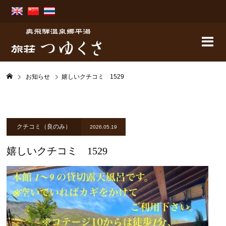
お知らせ
嬉しいクチコミ 1529
クチコミ（良のみ）
2026.05.19
嬉しいクチコミ 1529