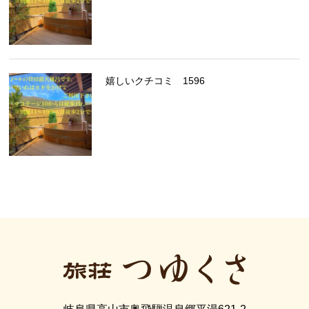
嬉しいクチコミ 1596