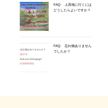
FAQ: 上高地に行くには
どうしたらよいですか？
FAQ: 忘れ物ありません
でしたか？