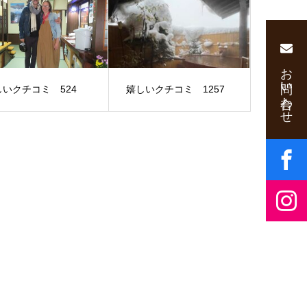
お問い合わせ
しいクチコミ 524
嬉しいクチコミ 1257