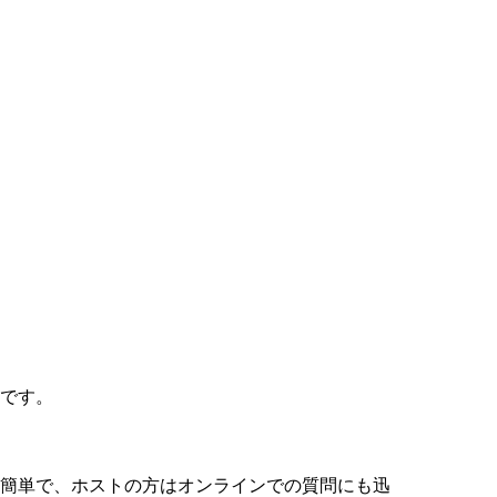
設です。
も簡単で、ホストの方はオンラインでの質問にも迅