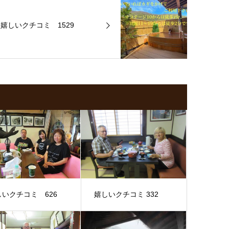
嬉しいクチコミ 1529
しいクチコミ 626
嬉しいクチコミ 332