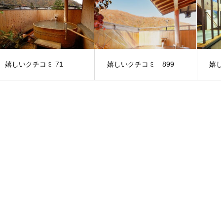
嬉しいクチコミ 71
嬉しいクチコミ 899
嬉