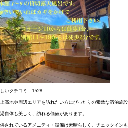
しいクチコミ 1528
「上高地
や周辺エリアを訪れたい方にぴったりの素敵な宿泊施
平湯自体も美しく、訪れる価値があります。
提供されているアメニティ・設備は素晴らしく、チェックイン