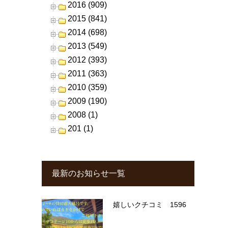
2016 (909)
2015 (841)
2014 (698)
2013 (549)
2012 (393)
2011 (363)
2010 (359)
2009 (190)
2008 (1)
201 (1)
最新のお知らせ一覧
嬉しいクチコミ 1596