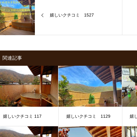
嬉しいクチコミ 1527
関連記事
嬉しいクチコミ 117
嬉しいクチコミ 1129
嬉