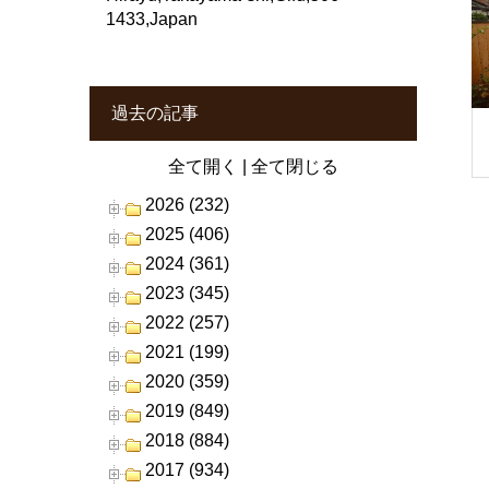
1433,Japan
過去の記事
全て開く
|
全て閉じる
2026 (232)
2025 (406)
2024 (361)
2023 (345)
2022 (257)
2021 (199)
2020 (359)
2019 (849)
2018 (884)
2017 (934)