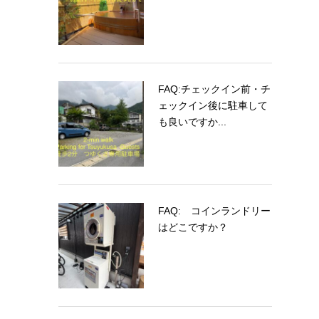
FAQ:チェックイン前・チ
ェックイン後に駐車して
も良いですか...
FAQ: コインランドリー
はどこですか？