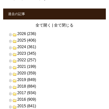
過去の記事
全て開く
|
全て閉じる
2026 (236)
2025 (406)
2024 (361)
2023 (345)
2022 (257)
2021 (199)
2020 (359)
2019 (849)
2018 (884)
2017 (934)
2016 (909)
2015 (841)