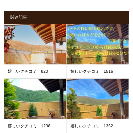
関連記事
嬉しいクチコミ 820
嬉しいクチコミ 1516
嬉しいクチコミ 1238
嬉しいクチコミ 1362