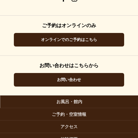
ご予約はオンラインのみ
オンラインでのご予約はこちら
お問い合わせはこちらから
お問い合わせ
お風呂・館内
ご予約・空室情報
アクセス