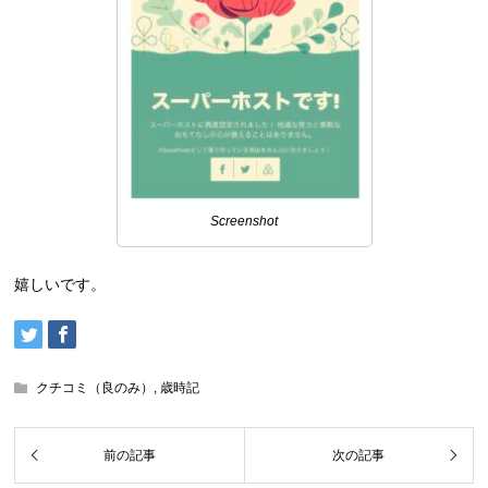
Screenshot
嬉しいです。
クチコミ（良のみ）
,
歳時記