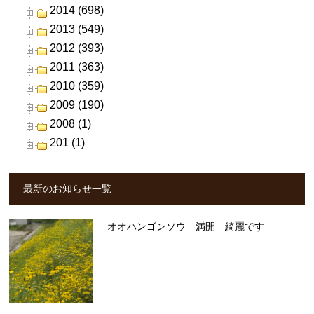
2014 (698)
2013 (549)
2012 (393)
2011 (363)
2010 (359)
2009 (190)
2008 (1)
201 (1)
最新のお知らせ一覧
オオハンゴンソウ 満開 綺麗です