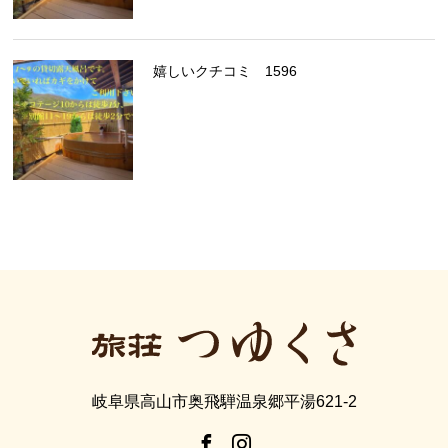
嬉しいクチコミ 1596
岐阜県高山市奥飛騨温泉郷平湯621-2