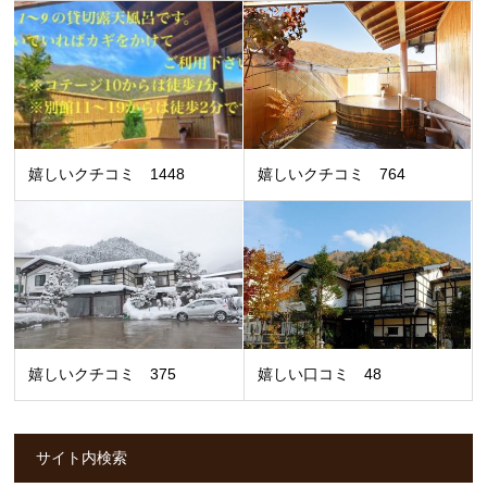
嬉しいクチコミ 1448
嬉しいクチコミ 764
嬉しいクチコミ 375
嬉しい口コミ 48
サイト内検索