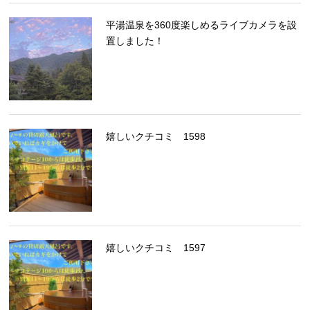
平湯温泉を360度楽しめるライブカメラを設
置しました！
嬉しいクチコミ 1598
嬉しいクチコミ 1597