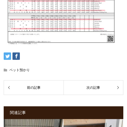
ペット預かり
関連記事