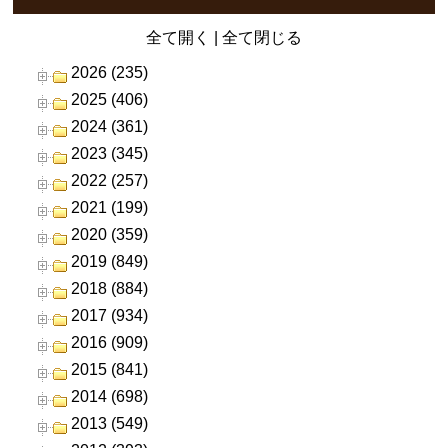
全て開く
|
全て閉じる
2026 (235)
2025 (406)
2024 (361)
2023 (345)
2022 (257)
2021 (199)
2020 (359)
2019 (849)
2018 (884)
2017 (934)
2016 (909)
2015 (841)
2014 (698)
2013 (549)