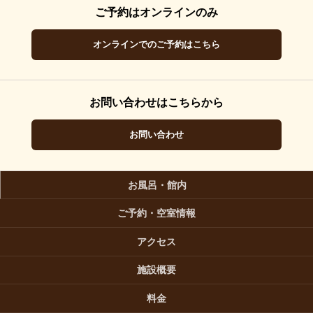
ご予約はオンラインのみ
オンラインでのご予約はこちら
お問い合わせはこちらから
お問い合わせ
お風呂・館内
ご予約・空室情報
アクセス
施設概要
料金