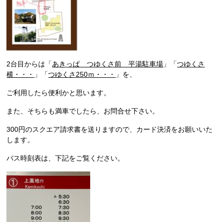
2台目からは「
あきっぱ つゆくさ前 平湯駐車場
」「
つゆくさ
横・・・
」「
つゆくさ250ｍ・・・
」を、
ご利用したら便利かと思います。
また、そちらも満車でしたら、お問合せ下さい。
300円のスクエア請求書を送りますので、カード決済をお願いいた
します。
バス時刻表は、下記をご覧ください。