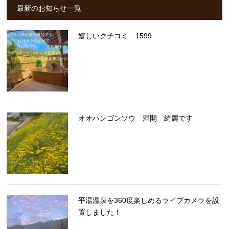
最新のお知らせ一覧
嬉しいクチコミ 1599
オオハンゴンソウ 満開 綺麗です
平湯温泉を360度楽しめるライブカメラを設
置しました！