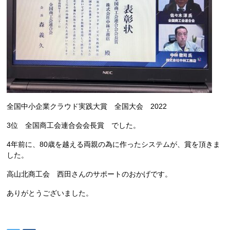
全国中小企業クラウド実践大賞
全国大会
2022
3位 全国商工会連合会会長賞 でした。
4年前に、80歳を越える両親の為に作ったシステムが、賞を頂きま
した。
高山北商工会 西田さんのサポートのおかげです。
ありがとうございました。