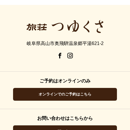
岐阜県高山市奥飛騨温泉郷平湯621-2
ご予約はオンラインのみ
オンラインでのご予約はこちら
お問い合わせはこちらから