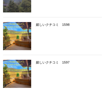
嬉しいクチコミ 1598
嬉しいクチコミ 1597