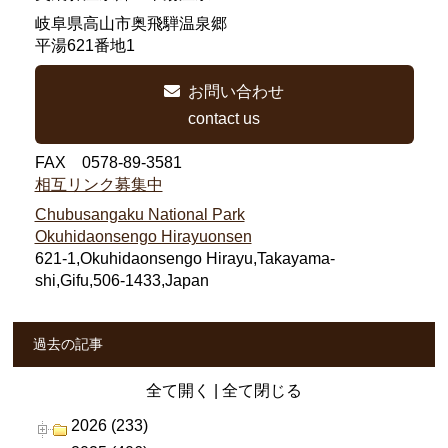
岐阜県高山市奥飛騨温泉郷
平湯621番地1
お問い合わせ
contact us
FAX 0578-89-3581
相互リンク募集中
Chubusangaku National Park
Okuhidaonsengo Hirayuonsen
621-1,Okuhidaonsengo Hirayu,Takayama-
shi,Gifu,506-1433,Japan
過去の記事
全て開く
|
全て閉じる
2026 (233)