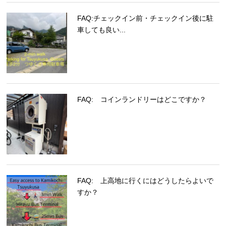
FAQ:チェックイン前・チェックイン後に駐
車しても良い...
FAQ: コインランドリーはどこですか？
FAQ: 上高地に行くにはどうしたらよいで
すか？