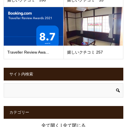
Traveller Review Awa...
嬉しいクチコミ 257
サイト内検索
カテゴリー
全て開く
|
全て閉じる