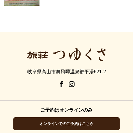
岐阜県高山市奥飛騨温泉郷平湯621-2
ご予約はオンラインのみ
オンラインでのご予約はこちら