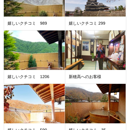
嬉しいクチコミ 989
嬉しいクチコミ 299
嬉しいクチコミ 1206
新穂高へのお客様
嬉しいクチコミ 590
嬉しいクチコミ 35