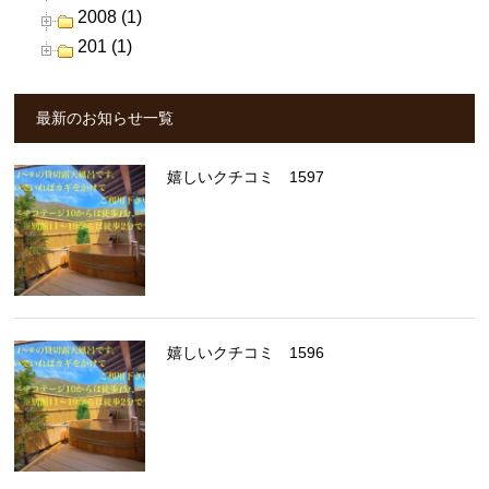
2008 (1)
201 (1)
最新のお知らせ一覧
嬉しいクチコミ 1597
嬉しいクチコミ 1596