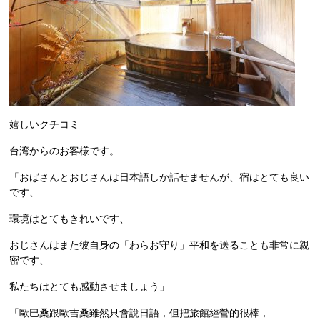
嬉しいクチコミ
台湾からのお客様です。
「おばさんとおじさんは日本語しか話せませんが、宿はとても良い
です、
環境はとてもきれいです、
おじさんはまた彼自身の「わらお守り」平和を送ることも非常に親
密です、
私たちはとても感動させましょう」
「歐巴桑跟歐吉桑雖然只會說日語，但把旅館經營的很棒，