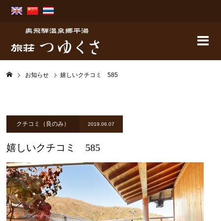
お知らせ
嬉しいクチコミ 585
クチコミ（良のみ）
2019.06.07
嬉しいクチコミ 585