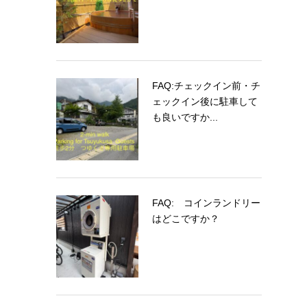
FAQ:チェックイン前・チ
ェックイン後に駐車して
も良いですか...
FAQ: コインランドリー
はどこですか？