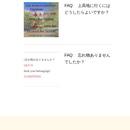
FAQ: 上高地に行くには
どうしたらよいですか？
FAQ: 忘れ物ありません
でしたか？