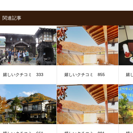
関連記事
嬉しいクチコミ 333
嬉しいクチコミ 855
嬉