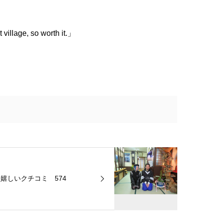
 village, so worth it.」
嬉しいクチコミ 574