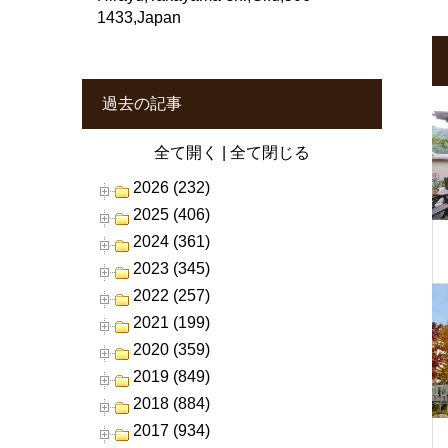
1433,Japan
過去の記事
全て開く
|
全て閉じる
2026 (232)
2025 (406)
2024 (361)
2023 (345)
2022 (257)
2021 (199)
2020 (359)
2019 (849)
2018 (884)
2017 (934)