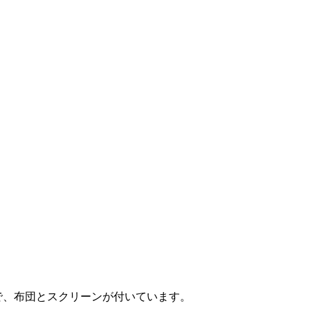
で、布団とスクリーンが付いています。