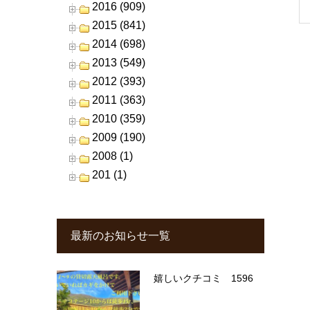
2016 (909)
2015 (841)
2014 (698)
2013 (549)
2012 (393)
2011 (363)
2010 (359)
2009 (190)
2008 (1)
201 (1)
最新のお知らせ一覧
嬉しいクチコミ 1596