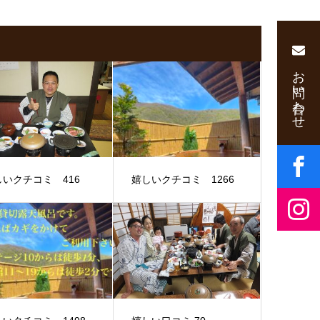
お問い合わせ
しいクチコミ 416
嬉しいクチコミ 1266