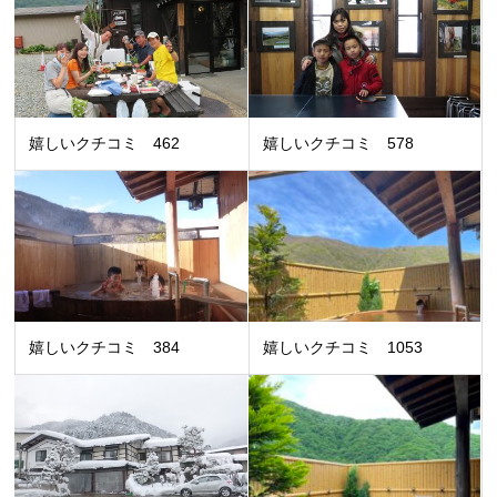
嬉しいクチコミ 462
嬉しいクチコミ 578
嬉しいクチコミ 384
嬉しいクチコミ 1053