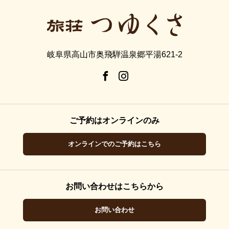
岐阜県高山市奥飛騨温泉郷平湯621-2
ご予約はオンラインのみ
オンラインでのご予約はこちら
お問い合わせはこちらから
お問い合わせ