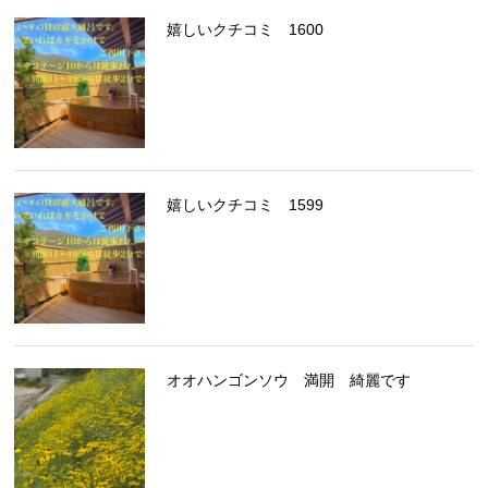
嬉しいクチコミ 1600
嬉しいクチコミ 1599
オオハンゴンソウ 満開 綺麗です