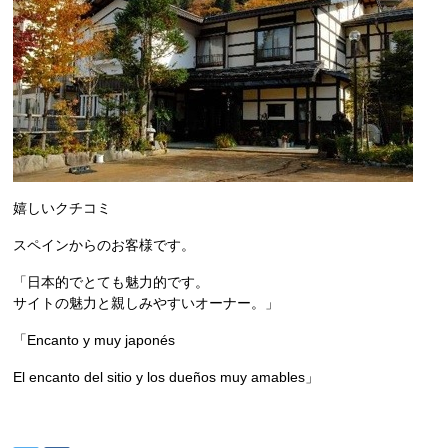
嬉しいクチコミ
スペインからのお客様です。
「日本的でとても魅力的です。
サイトの魅力と親しみやすいオーナー。」
「Encanto y muy japonés
El encanto del sitio y los dueños muy amables」