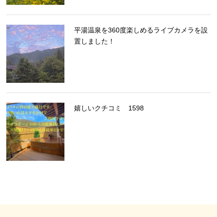
平湯温泉を360度楽しめるライブカメラを設
置しました！
嬉しいクチコミ 1598