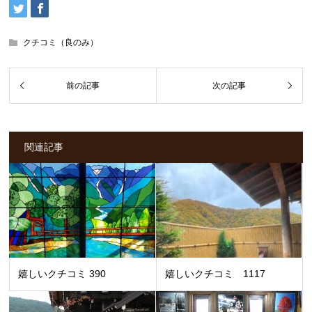
クチコミ（良のみ）
関連記事
嬉しいクチコミ 390
嬉しいクチコミ 1117