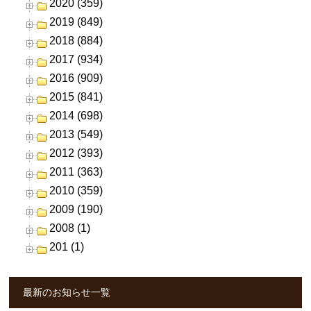
2020 (359)
2019 (849)
2018 (884)
2017 (934)
2016 (909)
2015 (841)
2014 (698)
2013 (549)
2012 (393)
2011 (363)
2010 (359)
2009 (190)
2008 (1)
201 (1)
最新のお知らせ一覧