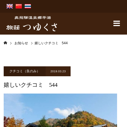
お知らせ
嬉しいクチコミ 544
クチコミ（良のみ）
2019.03.23
嬉しいクチコミ 544