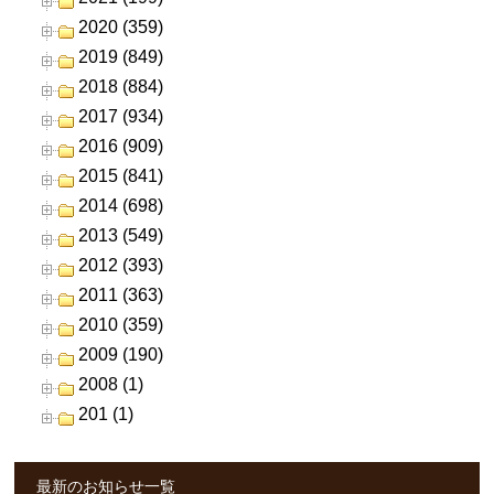
2020 (359)
2019 (849)
2018 (884)
2017 (934)
2016 (909)
2015 (841)
2014 (698)
2013 (549)
2012 (393)
2011 (363)
2010 (359)
2009 (190)
2008 (1)
201 (1)
最新のお知らせ一覧