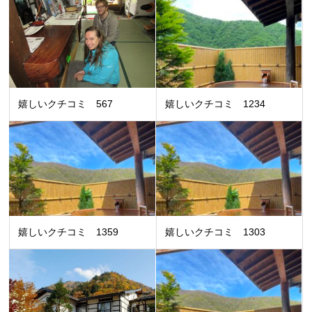
嬉しいクチコミ 567
嬉しいクチコミ 1234
嬉しいクチコミ 1359
嬉しいクチコミ 1303