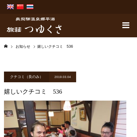
お知らせ
嬉しいクチコミ 536
クチコミ（良のみ）
2019.03.04
嬉しいクチコミ 536