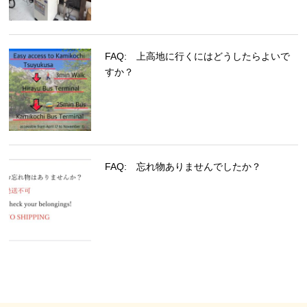
FAQ: 上高地に行くにはどうしたらよいで
すか？
FAQ: 忘れ物ありませんでしたか？