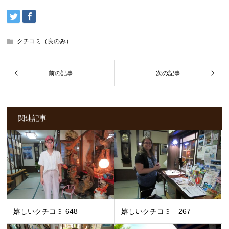
クチコミ（良のみ）
関連記事
嬉しいクチコミ 648
嬉しいクチコミ 267