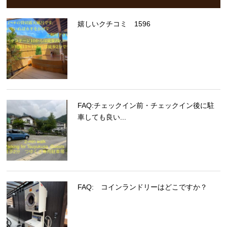
嬉しいクチコミ 1596
FAQ:チェックイン前・チェックイン後に駐
車しても良い...
FAQ: コインランドリーはどこですか？