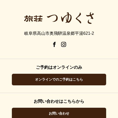
岐阜県高山市奥飛騨温泉郷平湯621-2
ご予約はオンラインのみ
オンラインでのご予約はこちら
お問い合わせはこちらから
お問い合わせ