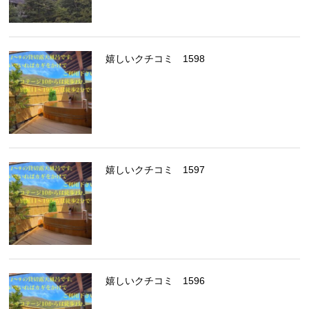
嬉しいクチコミ 1598
嬉しいクチコミ 1597
嬉しいクチコミ 1596