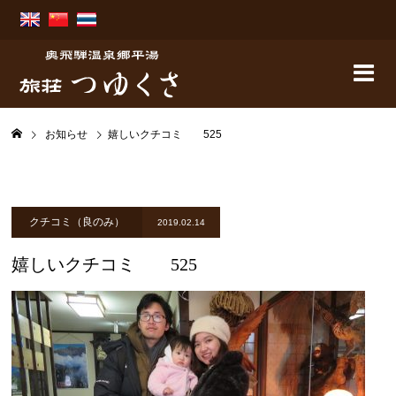
お知らせ
嬉しいクチコミ 525
クチコミ（良のみ）
2019.02.14
嬉しいクチコミ 525