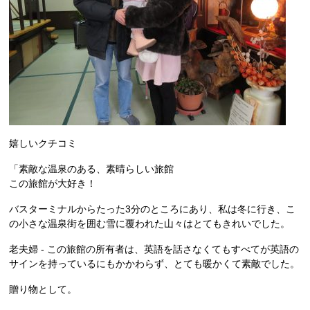
嬉しいクチコミ
「素敵な温泉のある、素晴らしい旅館
この旅館が大好き！
バスターミナルからたった3分のところにあり、私は冬に行き、こ
の小さな温泉街を囲む雪に覆われた山々はとてもきれいでした。
老夫婦 - この旅館の所有者は、英語を話さなくてもすべてが英語の
サインを持っているにもかかわらず、とても暖かくて素敵でした。
贈り物として。