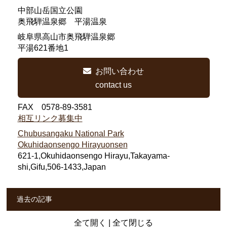
中部山岳国立公園
奥飛騨温泉郷 平湯温泉
岐阜県高山市奥飛騨温泉郷
平湯621番地1
お問い合わせ
contact us
FAX 0578-89-3581
相互リンク募集中
Chubusangaku National Park
Okuhidaonsengo Hirayuonsen
621-1,Okuhidaonsengo Hirayu,Takayama-
shi,Gifu,506-1433,Japan
過去の記事
全て開く
|
全て閉じる