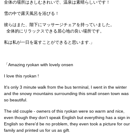
全体の場所はきしむきれいで、温泉は素晴らしいです！
雪の中で露天風呂を浴びる！
彼らはまた、階下にマッサージチェアを持っていました。
全体的にリラックスできる居心地の良い場所です。
私は私が一日を返すことができると思います.」
「Amazing ryokan with lovely onsen
I love this ryokan !
It's only 3 minute walk from the bus terminal, I went in the winter
and the snowy mountains surrounding this small onsen town was
so beautiful.
The old couple - owners of this ryokan were so warm and nice,
even though they don't speak English but everything has a sign in
English so there'd be no problem, they even took a picture for our
family and printed us for us as gift.