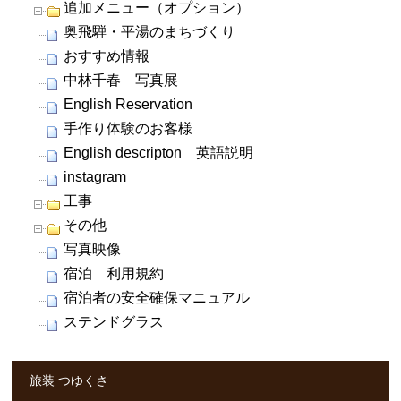
追加メニュー（オプション）
奥飛騨・平湯のまちづくり
おすすめ情報
中林千春 写真展
English Reservation
手作り体験のお客様
English descripton 英語説明
instagram
工事
その他
写真映像
宿泊 利用規約
宿泊者の安全確保マニュアル
ステンドグラス
旅装 つゆくさ