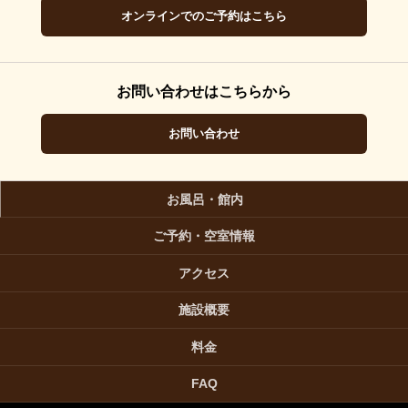
オンラインでのご予約はこちら
お問い合わせはこちらから
お問い合わせ
お風呂・館内
ご予約・空室情報
アクセス
施設概要
料金
FAQ