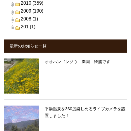
2010 (359)
2009 (190)
2008 (1)
201 (1)
最新のお知らせ一覧
オオハンゴンソウ 満開 綺麗です
平湯温泉を360度楽しめるライブカメラを設
置しました！