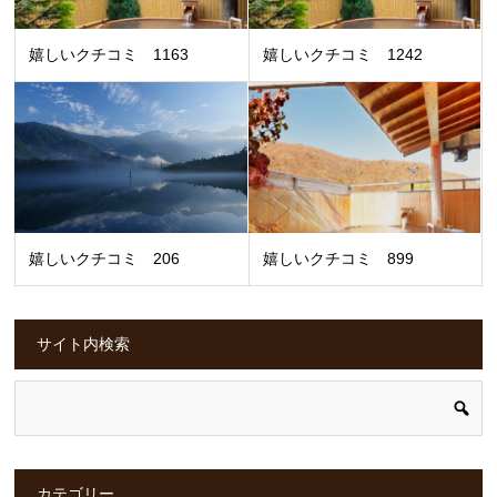
嬉しいクチコミ 1163
嬉しいクチコミ 1242
嬉しいクチコミ 206
嬉しいクチコミ 899
サイト内検索
カテゴリー