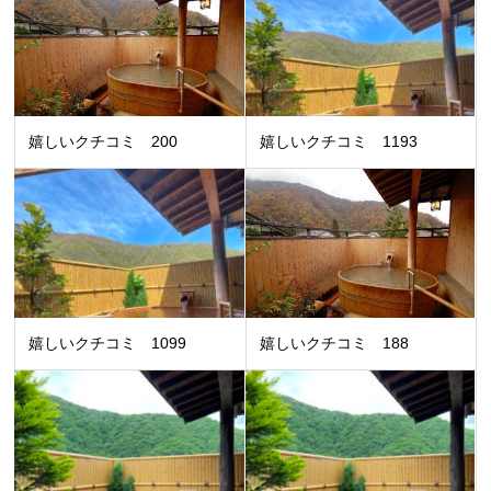
嬉しいクチコミ 200
嬉しいクチコミ 1193
嬉しいクチコミ 1099
嬉しいクチコミ 188