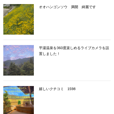
オオハンゴンソウ 満開 綺麗です
平湯温泉を360度楽しめるライブカメラを設
置しました！
嬉しいクチコミ 1598