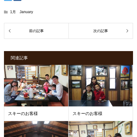
1月 January
関連記事
スキーのお客様
スキーのお客様