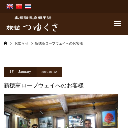
お知らせ
新穂高ロープウェイへのお客様
1月 January
2019.01.12
新穂高ロープウェイへのお客様