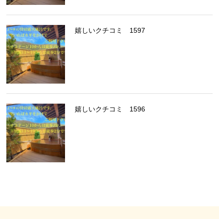
嬉しいクチコミ 1597
嬉しいクチコミ 1596