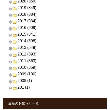
2020 (359)
2019 (849)
2018 (884)
2017 (934)
2016 (909)
2015 (841)
2014 (698)
2013 (549)
2012 (393)
2011 (363)
2010 (359)
2009 (190)
2008 (1)
201 (1)
最新のお知らせ一覧