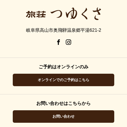
岐阜県高山市奥飛騨温泉郷平湯621-2
ご予約はオンラインのみ
オンラインでのご予約はこちら
お問い合わせはこちらから
お問い合わせ