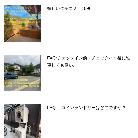
嬉しいクチコミ 1596
FAQ:チェックイン前・チェックイン後に駐
車しても良い...
FAQ: コインランドリーはどこですか？