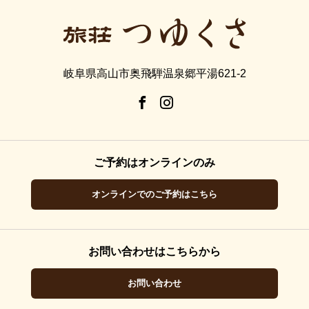
岐阜県高山市奥飛騨温泉郷平湯621-2
ご予約はオンラインのみ
オンラインでのご予約はこちら
お問い合わせはこちらから
お問い合わせ