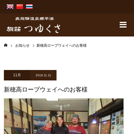
お知らせ
新穂高ロープウェイへのお客様
11月
2018.11.11
新穂高ロープウェイへのお客様