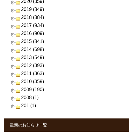
2020 (359)
2019 (849)
2018 (884)
2017 (934)
2016 (909)
2015 (841)
2014 (698)
2013 (549)
2012 (393)
2011 (363)
2010 (359)
2009 (190)
2008 (1)
201 (1)
最新のお知らせ一覧