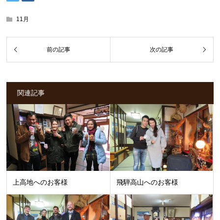
11月
関連記事
上高地へのお客様
飛騨高山へのお客様