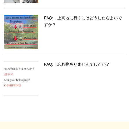
FAQ: 上高地に行くにはどうしたらよいで
すか？
FAQ: 忘れ物ありませんでしたか？