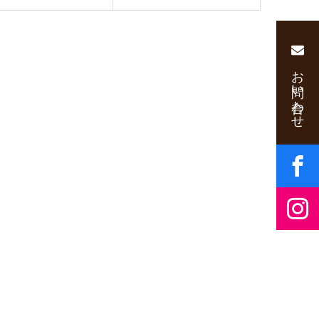
お問い合わせ