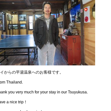
タイからの平湯温泉へのお客様です。
om Thailand.
ank you very much for your stay in our Tsuyukusa.
ve a nice trip！