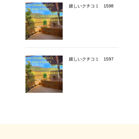
嬉しいクチコミ 1598
嬉しいクチコミ 1597