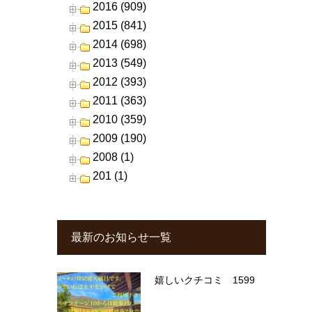
2016 (909)
2015 (841)
2014 (698)
2013 (549)
2012 (393)
2011 (363)
2010 (359)
2009 (190)
2008 (1)
201 (1)
最新のお知らせ一覧
嬉しいクチコミ 1599