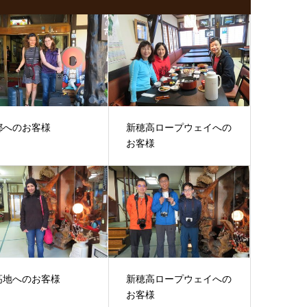
都へのお客様
新穂高ロープウェイへの
お客様
高地へのお客様
新穂高ロープウェイへの
お客様