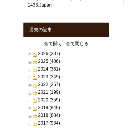
1433,Japan
過去の記事
全て開く
|
全て閉じる
2026 (237)
2025 (406)
2024 (361)
2023 (345)
2022 (257)
2021 (199)
2020 (359)
2019 (849)
2018 (884)
2017 (934)