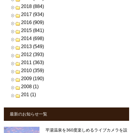
2018 (884)
2017 (934)
2016 (909)
2015 (841)
2014 (698)
2013 (549)
2012 (393)
2011 (363)
2010 (359)
2009 (190)
2008 (1)
201 (1)
最新のお知らせ一覧
平湯温泉を360度楽しめるライブカメラを設