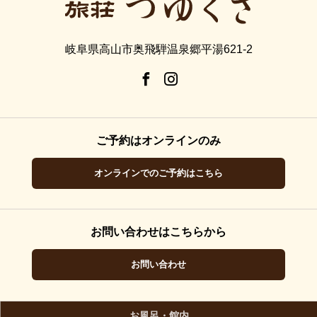
岐阜県高山市奥飛騨温泉郷平湯621-2
ご予約はオンラインのみ
オンラインでのご予約はこちら
お問い合わせはこちらから
お問い合わせ
お風呂・館内