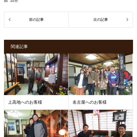
10月
関連記事
上高地へのお客様
名古屋へのお客様