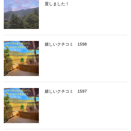
置しました！
嬉しいクチコミ 1598
嬉しいクチコミ 1597