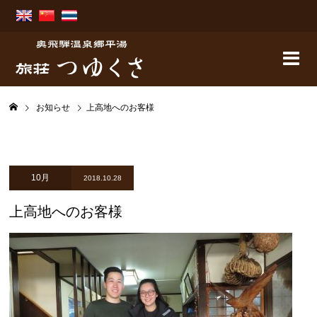
お知らせ
上高地へのお客様
10月
2018.10.28
上高地へのお客様