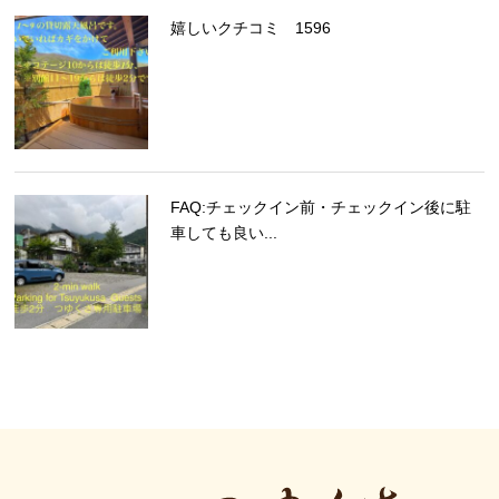
嬉しいクチコミ 1596
FAQ:チェックイン前・チェックイン後に駐
車しても良い...