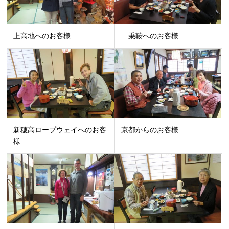
上高地へのお客様
乗鞍へのお客様
新穂高ロープウェイへのお客
京都からのお客様
様