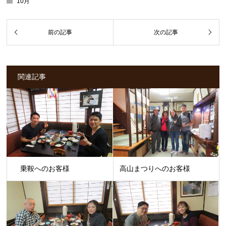
10月
関連記事
乗鞍へのお客様
高山まつりへのお客様