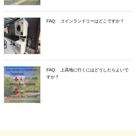
FAQ: コインランドリーはどこですか？
FAQ: 上高地に行くにはどうしたらよいで
すか？