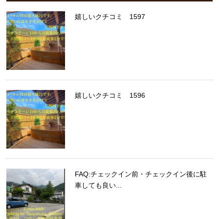
嬉しいクチコミ 1597
嬉しいクチコミ 1596
FAQ:チェックイン前・チェックイン後に駐
車しても良い...