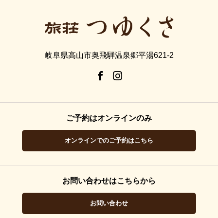
岐阜県高山市奥飛騨温泉郷平湯621-2
ご予約はオンラインのみ
オンラインでのご予約はこちら
お問い合わせはこちらから
お問い合わせ