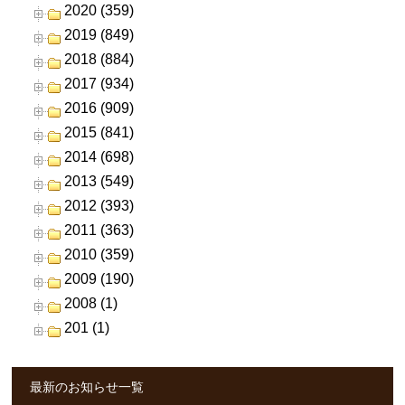
2020 (359)
2019 (849)
2018 (884)
2017 (934)
2016 (909)
2015 (841)
2014 (698)
2013 (549)
2012 (393)
2011 (363)
2010 (359)
2009 (190)
2008 (1)
201 (1)
最新のお知らせ一覧