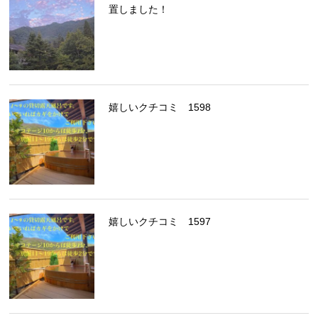
置しました！
嬉しいクチコミ 1598
嬉しいクチコミ 1597