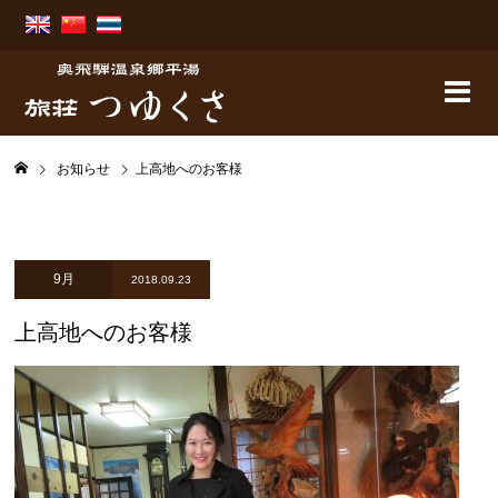
お知らせ
上高地へのお客様
9月
2018.09.23
上高地へのお客様