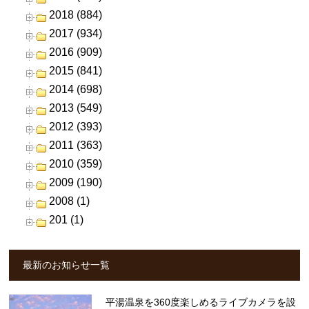
2018 (884)
2017 (934)
2016 (909)
2015 (841)
2014 (698)
2013 (549)
2012 (393)
2011 (363)
2010 (359)
2009 (190)
2008 (1)
201 (1)
最新のお知らせ一覧
平湯温泉を360度楽しめるライブカメラを設