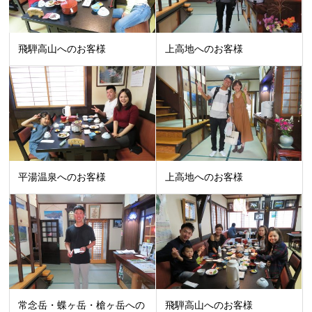
飛騨高山へのお客様
上高地へのお客様
平湯温泉へのお客様
上高地へのお客様
常念岳・蝶ヶ岳・槍ヶ岳への
飛騨高山へのお客様