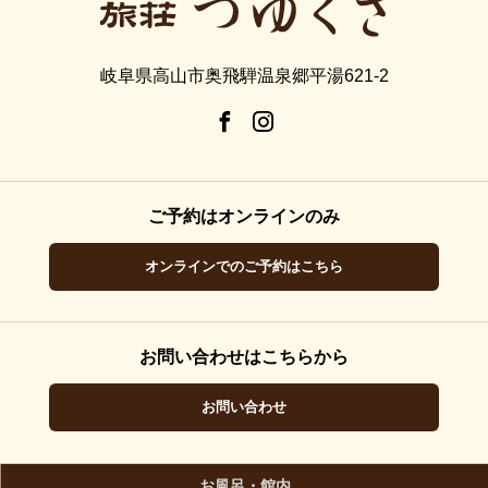
岐阜県高山市奥飛騨温泉郷平湯621-2
ご予約はオンラインのみ
オンラインでのご予約はこちら
お問い合わせはこちらから
お問い合わせ
お風呂・館内