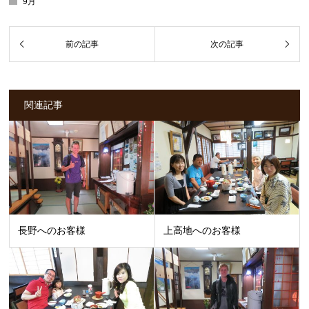
9月
関連記事
長野へのお客様
上高地へのお客様