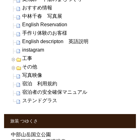
おすすめ情報
中林千春 写真展
English Reservation
手作り体験のお客様
English descripton 英語説明
instagram
工事
その他
写真映像
宿泊 利用規約
宿泊者の安全確保マニュアル
ステンドグラス
旅装 つゆくさ
中部山岳国立公園