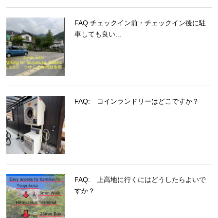
FAQ:チェックイン前・チェックイン後に駐
車しても良い...
FAQ: コインランドリーはどこですか？
FAQ: 上高地に行くにはどうしたらよいで
すか？