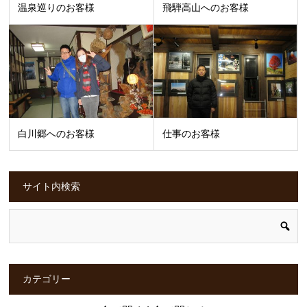
温泉巡りのお客様
飛騨高山へのお客様
白川郷へのお客様
仕事のお客様
サイト内検索
カテゴリー