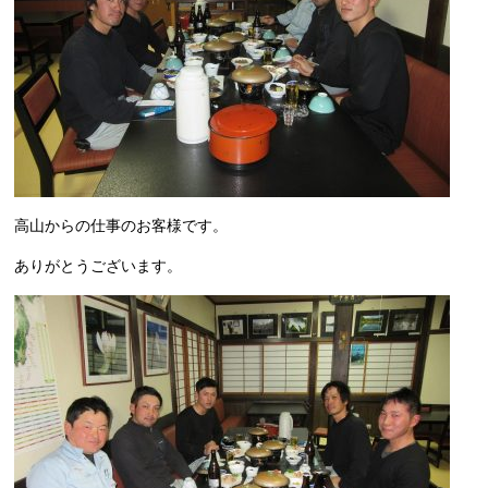
高山からの仕事のお客様です。
ありがとうございます。