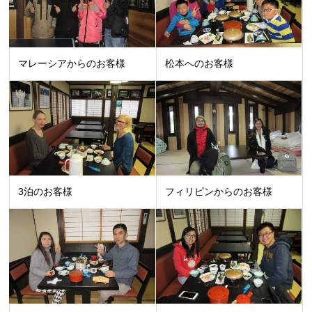
マレーシアからのお客様
松本へのお客様
3泊のお客様
フィリピンからのお客様