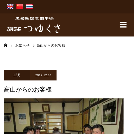
お知らせ
高山からのお客様
12月
2017.12.04
高山からのお客様