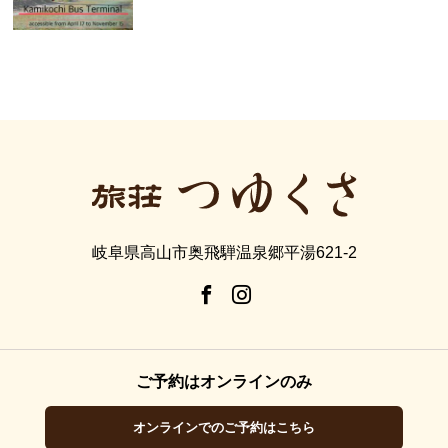
岐阜県高山市奥飛騨温泉郷平湯621-2
ご予約はオンラインのみ
オンラインでのご予約はこちら