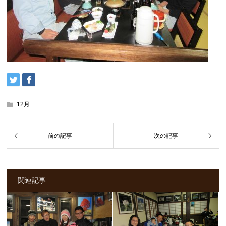
12月
関連記事