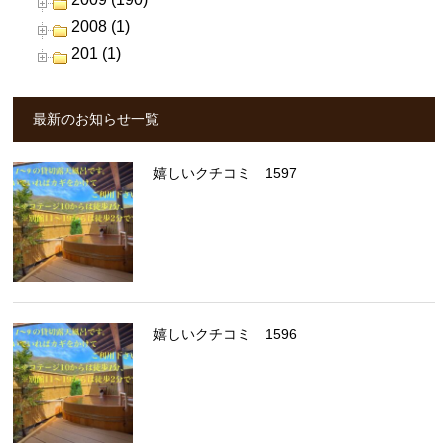
2008 (1)
201 (1)
最新のお知らせ一覧
嬉しいクチコミ 1597
嬉しいクチコミ 1596