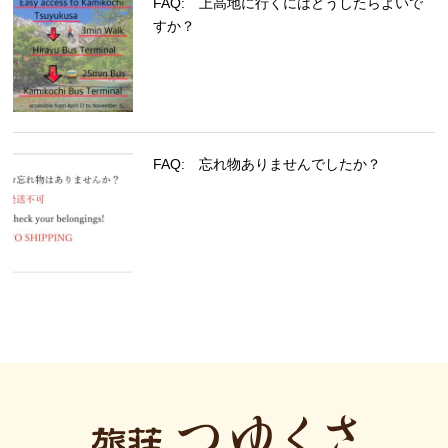
FAQ: 上高地に行くにはどうしたらよいで
すか？
FAQ: 忘れ物ありませんでしたか？