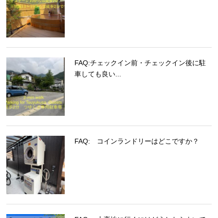
FAQ:チェックイン前・チェックイン後に駐
車しても良い...
FAQ: コインランドリーはどこですか？