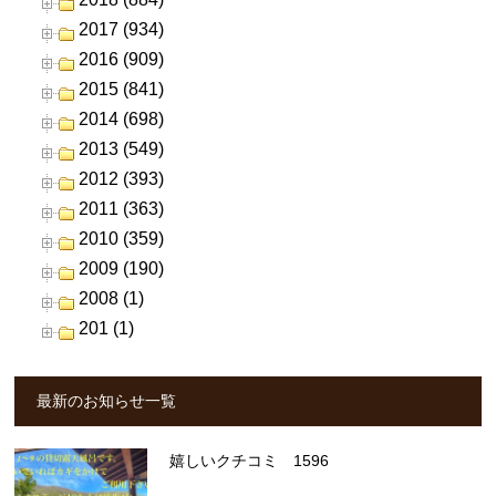
2017 (934)
2016 (909)
2015 (841)
2014 (698)
2013 (549)
2012 (393)
2011 (363)
2010 (359)
2009 (190)
2008 (1)
201 (1)
最新のお知らせ一覧
嬉しいクチコミ 1596