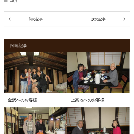
10月
関連記事
金沢へのお客様
上高地へのお客様