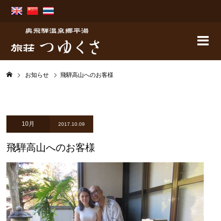
お知らせ
飛騨高山へのお客様
10月
2017.10.09
飛騨高山へのお客様