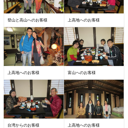
登山と高山へのお客様
上高地へのお客様
上高地へのお客様
富山へのお客様
台湾からのお客様
上高地へのお客様