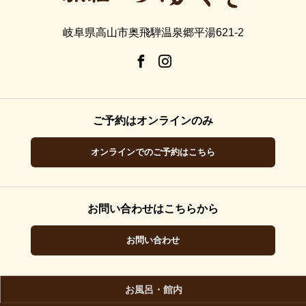
岐阜県高山市奥飛騨温泉郷平湯621-2
ご予約はオンラインのみ
オンラインでのご予約はこちら
お問い合わせはこちらから
お問い合わせ
お風呂・館内