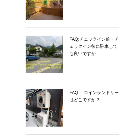
FAQ:チェックイン前・チ
ェックイン後に駐車して
も良いですか...
FAQ: コインランドリー
はどこですか？