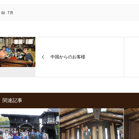
7月
中国からのお客様
関連記事