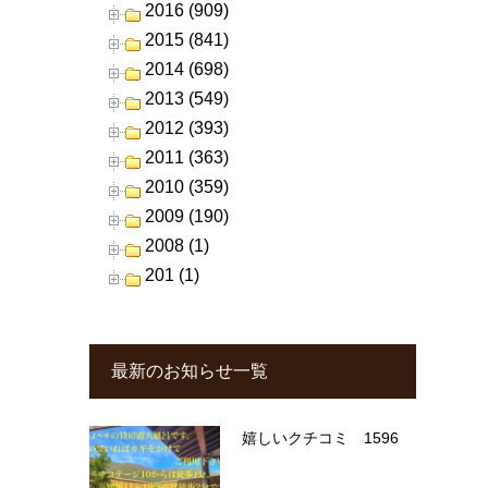
2016 (909)
2015 (841)
2014 (698)
2013 (549)
2012 (393)
2011 (363)
2010 (359)
2009 (190)
2008 (1)
201 (1)
最新のお知らせ一覧
嬉しいクチコミ 1596