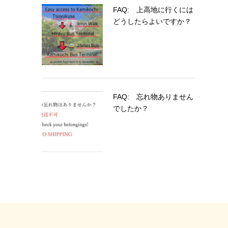
FAQ: 上高地に行くには
どうしたらよいですか？
FAQ: 忘れ物ありません
でしたか？