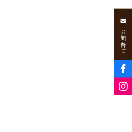
お問い合わせ