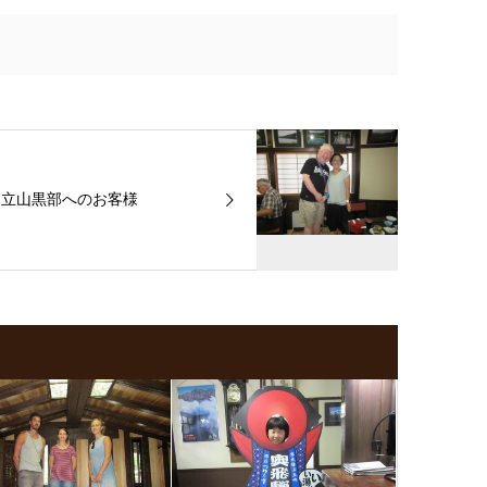
立山黒部へのお客様