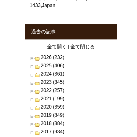
1433,Japan
過去の記事
全て開く
|
全て閉じる
2026 (232)
2025 (406)
2024 (361)
2023 (345)
2022 (257)
2021 (199)
2020 (359)
2019 (849)
2018 (884)
2017 (934)