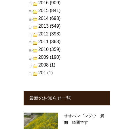
2016 (909)
2015 (841)
2014 (698)
2013 (549)
2012 (393)
2011 (363)
2010 (359)
2009 (190)
2008 (1)
201 (1)
最新のお知らせ一覧
オオハンゴンソウ 満
開 綺麗です