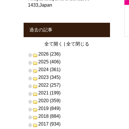
1433,Japan
過去の記事
全て開く
|
全て閉じる
2026 (236)
2025 (406)
2024 (361)
2023 (345)
2022 (257)
2021 (199)
2020 (359)
2019 (849)
2018 (884)
2017 (934)