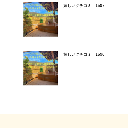
嬉しいクチコミ 1597
嬉しいクチコミ 1596