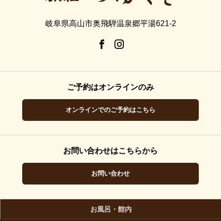
岐阜県高山市奥飛騨温泉郷平湯621-2
ご予約はオンラインのみ
オンラインでのご予約はこちら
お問い合わせはこちらから
お問い合わせ
お風呂・館内