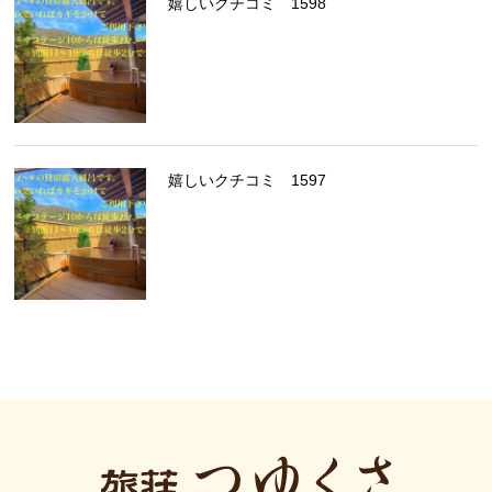
嬉しいクチコミ 1598
嬉しいクチコミ 1597