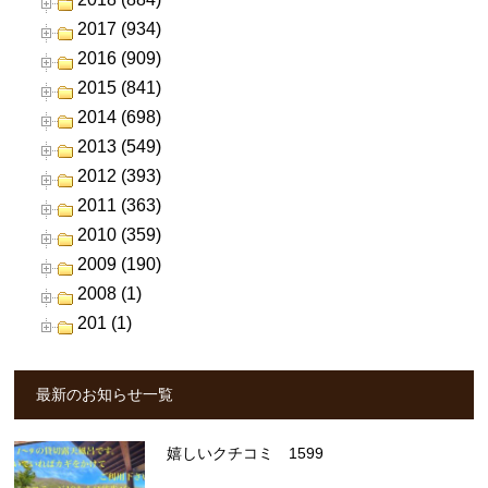
2017 (934)
2016 (909)
2015 (841)
2014 (698)
2013 (549)
2012 (393)
2011 (363)
2010 (359)
2009 (190)
2008 (1)
201 (1)
最新のお知らせ一覧
嬉しいクチコミ 1599