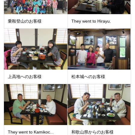
乗鞍登山のお客様
They went to Hirayu.
上高地へのお客様
松本城へのお客様
They went to Kamikoc...
和歌山県からのお客様