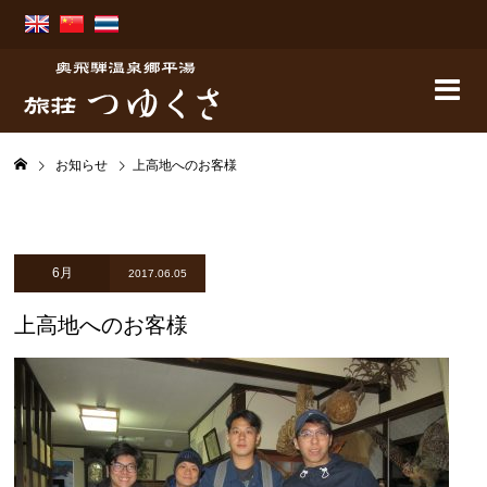
お知らせ
上高地へのお客様
6月
2017.06.05
上高地へのお客様