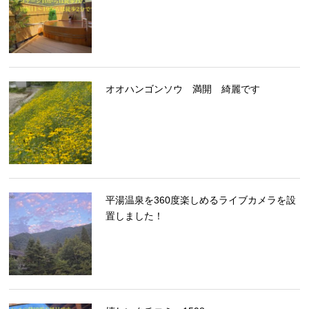
オオハンゴンソウ 満開 綺麗です
平湯温泉を360度楽しめるライブカメラを設
置しました！