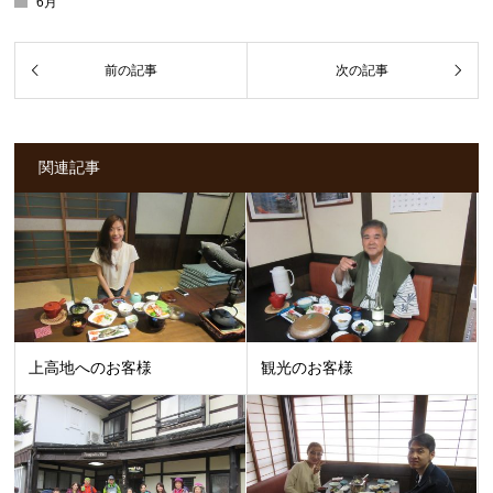
6月
関連記事
上高地へのお客様
観光のお客様