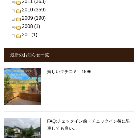
2011 (363)
2010 (359)
2009 (190)
2008 (1)
201 (1)
最新のお知らせ一覧
嬉しいクチコミ 1596
FAQ:チェックイン前・チェックイン後に駐
車しても良い...