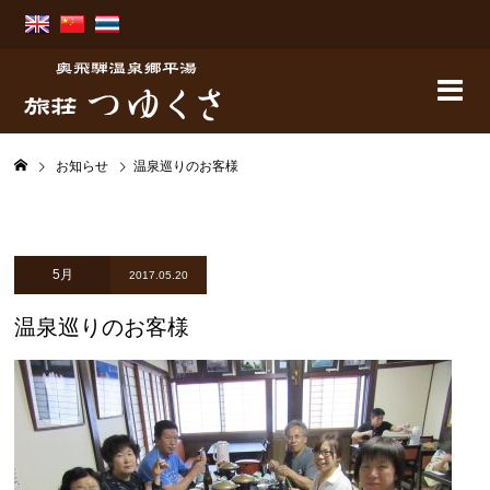
お知らせ
温泉巡りのお客様
5月
2017.05.20
温泉巡りのお客様