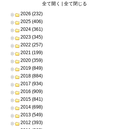
全て開く
|
全て閉じる
2026 (232)
2025 (406)
2024 (361)
2023 (345)
2022 (257)
2021 (199)
2020 (359)
2019 (849)
2018 (884)
2017 (934)
2016 (909)
2015 (841)
2014 (698)
2013 (549)
2012 (393)