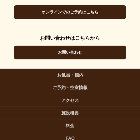
オンラインでのご予約はこちら
お問い合わせはこちらから
お問い合わせ
お風呂・館内
ご予約・空室情報
アクセス
施設概要
料金
FAQ