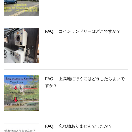
FAQ: コインランドリーはどこですか？
FAQ: 上高地に行くにはどうしたらよいで
すか？
FAQ: 忘れ物ありませんでしたか？