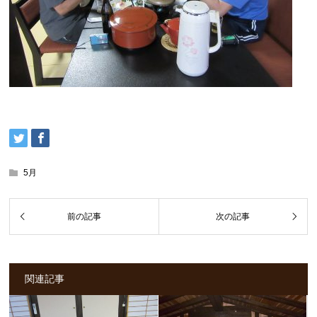
5月
関連記事