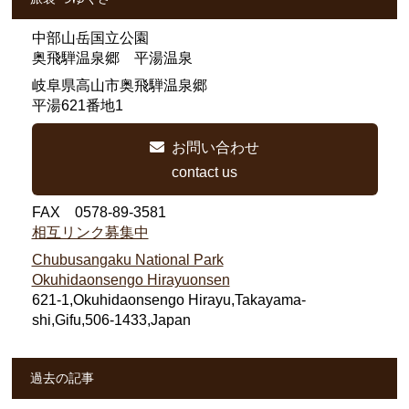
中部山岳国立公園
奥飛騨温泉郷 平湯温泉
岐阜県高山市奥飛騨温泉郷
平湯621番地1
お問い合わせ
contact us
FAX 0578-89-3581
相互リンク募集中
Chubusangaku National Park
Okuhidaonsengo Hirayuonsen
621-1,Okuhidaonsengo Hirayu,Takayama-
shi,Gifu,506-1433,Japan
過去の記事