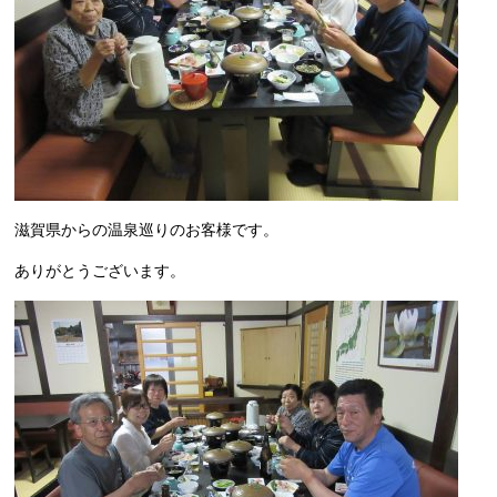
滋賀県からの温泉巡りのお客様です。
ありがとうございます。