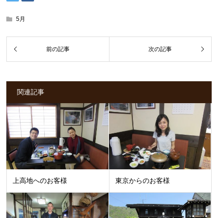
5月
関連記事
上高地へのお客様
東京からのお客様