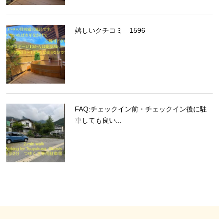
嬉しいクチコミ 1596
FAQ:チェックイン前・チェックイン後に駐
車しても良い...