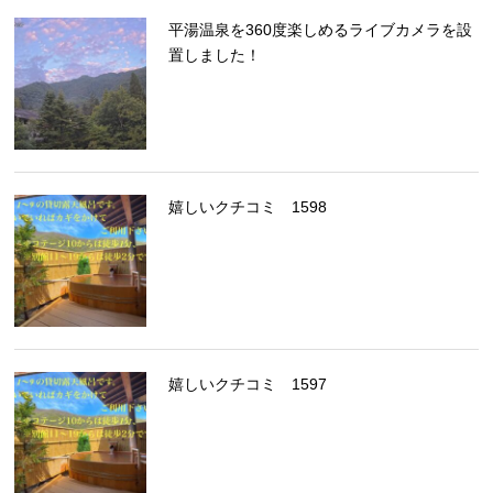
平湯温泉を360度楽しめるライブカメラを設
置しました！
嬉しいクチコミ 1598
嬉しいクチコミ 1597