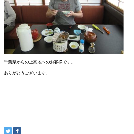
千葉県からの上高地へのお客様です。
ありがとうございます。