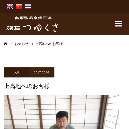
お知らせ
上高地へのお客様
5月
2017.05.07
上高地へのお客様