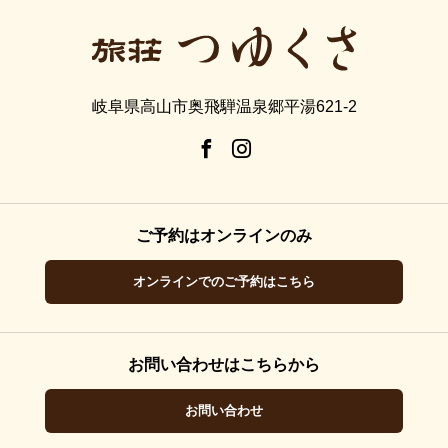
岐阜県高山市奥飛騨温泉郷平湯621-2
ご予約はオンラインのみ
オンラインでのご予約はこちら
お問い合わせはこちらから
お問い合わせ