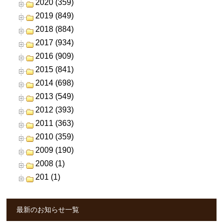
2020 (359)
2019 (849)
2018 (884)
2017 (934)
2016 (909)
2015 (841)
2014 (698)
2013 (549)
2012 (393)
2011 (363)
2010 (359)
2009 (190)
2008 (1)
201 (1)
最新のお知らせ一覧