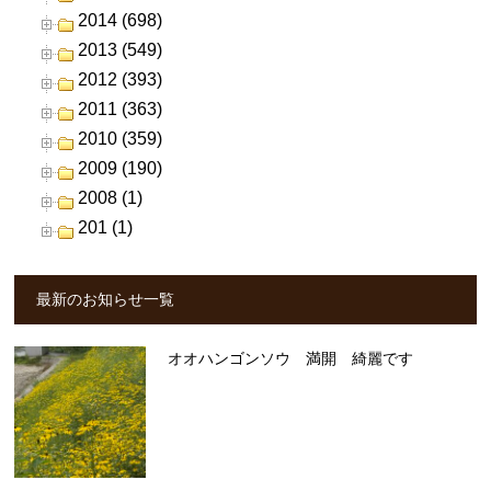
2014 (698)
2013 (549)
2012 (393)
2011 (363)
2010 (359)
2009 (190)
2008 (1)
201 (1)
最新のお知らせ一覧
オオハンゴンソウ 満開 綺麗です