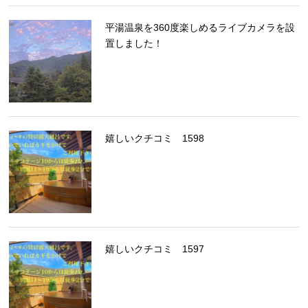
平湯温泉を360度楽しめるライブカメラを設
置しました！
嬉しいクチコミ 1598
嬉しいクチコミ 1597