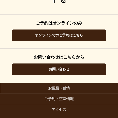
ご予約はオンラインのみ
オンラインでのご予約はこちら
お問い合わせはこちらから
お問い合わせ
お風呂・館内
ご予約・空室情報
アクセス