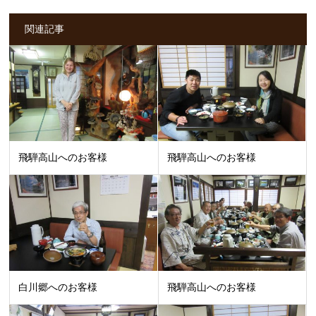
関連記事
飛騨高山へのお客様
飛騨高山へのお客様
白川郷へのお客様
飛騨高山へのお客様