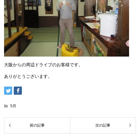
大阪からの周辺ドライブのお客様です。
ありがとうございます。
5月