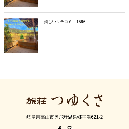
嬉しいクチコミ 1596
岐阜県高山市奥飛騨温泉郷平湯621-2