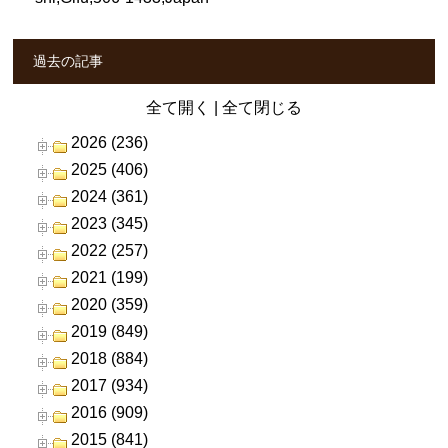
過去の記事
全て開く
|
全て閉じる
2026 (236)
2025 (406)
2024 (361)
2023 (345)
2022 (257)
2021 (199)
2020 (359)
2019 (849)
2018 (884)
2017 (934)
2016 (909)
2015 (841)