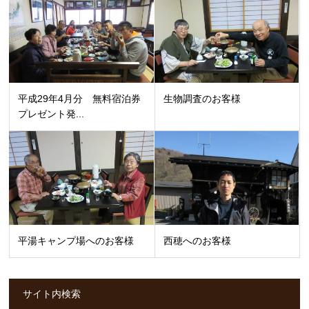
平成29年4月分 無料宿泊券
生物調査のお客様
プレゼント発...
平湯キャンプ場へのお客様
西穂へのお客様
サイト内検索