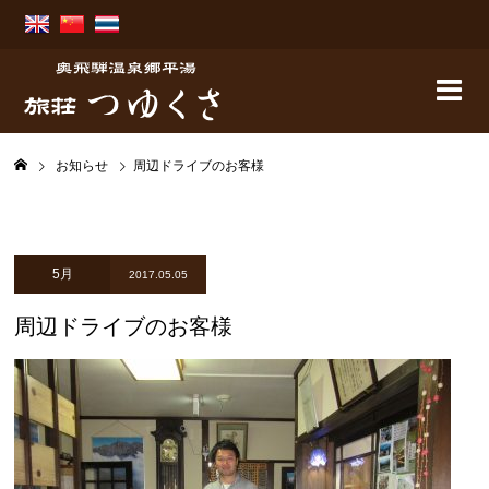
お知らせ
周辺ドライブのお客様
5月
2017.05.05
周辺ドライブのお客様