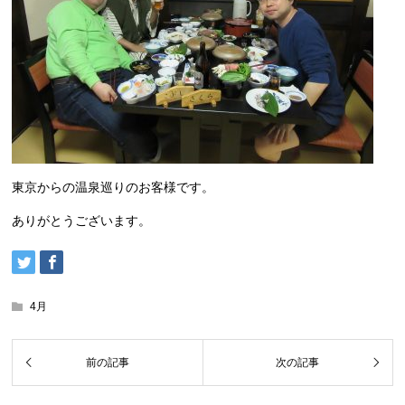
東京からの温泉巡りのお客様です。
ありがとうございます。
4月