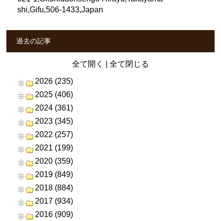
shi,Gifu,506-1433,Japan
過去の記事
全て開く
|
全て閉じる
2026 (235)
2025 (406)
2024 (361)
2023 (345)
2022 (257)
2021 (199)
2020 (359)
2019 (849)
2018 (884)
2017 (934)
2016 (909)