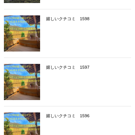
嬉しいクチコミ 1598
嬉しいクチコミ 1597
嬉しいクチコミ 1596