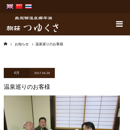
お知らせ
温泉巡りのお客様
4月
2017.04.29
温泉巡りのお客様