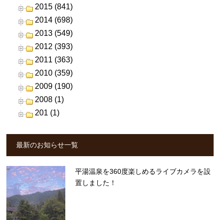
2015 (841)
2014 (698)
2013 (549)
2012 (393)
2011 (363)
2010 (359)
2009 (190)
2008 (1)
201 (1)
最新のお知らせ一覧
平湯温泉を360度楽しめるライブカメラを設
置しました！