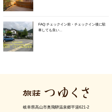
FAQ:チェックイン前・チェックイン後に駐
車しても良い...
岐阜県高山市奥飛騨温泉郷平湯621-2