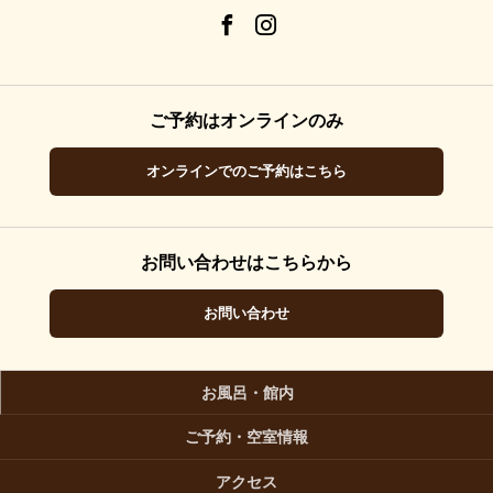
ご予約はオンラインのみ
オンラインでのご予約はこちら
お問い合わせはこちらから
お問い合わせ
お風呂・館内
ご予約・空室情報
アクセス