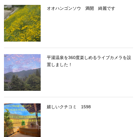
オオハンゴンソウ 満開 綺麗です
平湯温泉を360度楽しめるライブカメラを設
置しました！
嬉しいクチコミ 1598