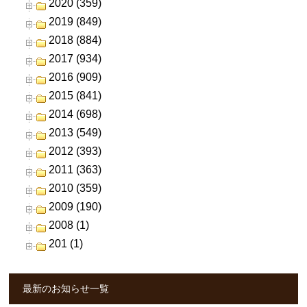
2020 (359)
2019 (849)
2018 (884)
2017 (934)
2016 (909)
2015 (841)
2014 (698)
2013 (549)
2012 (393)
2011 (363)
2010 (359)
2009 (190)
2008 (1)
201 (1)
最新のお知らせ一覧