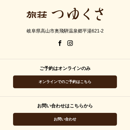
岐阜県高山市奥飛騨温泉郷平湯621-2
ご予約はオンラインのみ
オンラインでのご予約はこちら
お問い合わせはこちらから
お問い合わせ