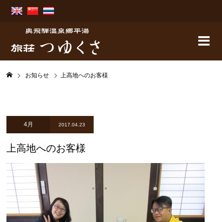
お知らせ
上高地へのお客様
4月
2017.04.23
上高地へのお客様