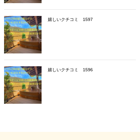
嬉しいクチコミ 1597
嬉しいクチコミ 1596