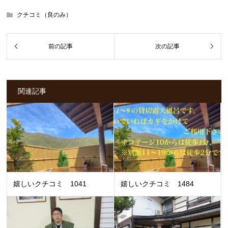
クチコミ（良のみ）
関連記事
嬉しいクチコミ 1041
嬉しいクチコミ 1484