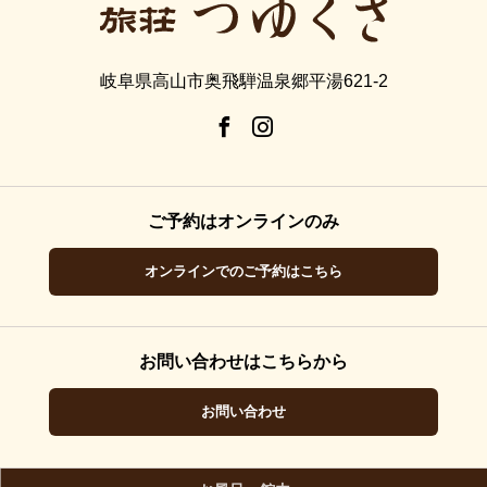
岐阜県高山市奥飛騨温泉郷平湯621-2
ご予約はオンラインのみ
オンラインでのご予約はこちら
お問い合わせはこちらから
お問い合わせ