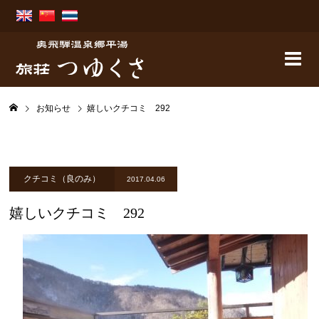
お知らせ
嬉しいクチコミ 292
クチコミ（良のみ）
2017.04.06
嬉しいクチコミ 292