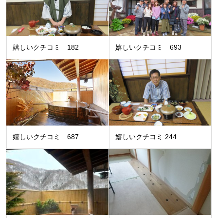
嬉しいクチコミ 182
嬉しいクチコミ 693
嬉しいクチコミ 687
嬉しいクチコミ 244