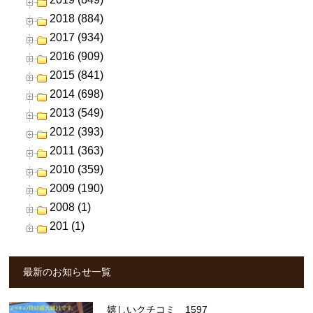
2018 (884)
2017 (934)
2016 (909)
2015 (841)
2014 (698)
2013 (549)
2012 (393)
2011 (363)
2010 (359)
2009 (190)
2008 (1)
201 (1)
最新のお知らせ一覧
嬉しいクチコミ 1597