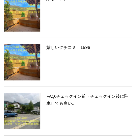
嬉しいクチコミ 1596
FAQ:チェックイン前・チェックイン後に駐
車しても良い...