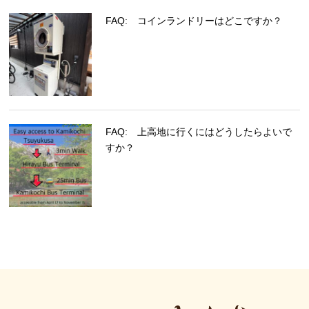
FAQ: コインランドリーはどこですか？
FAQ: 上高地に行くにはどうしたらよいで
すか？