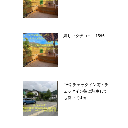
嬉しいクチコミ 1596
FAQ:チェックイン前・チ
ェックイン後に駐車して
も良いですか...