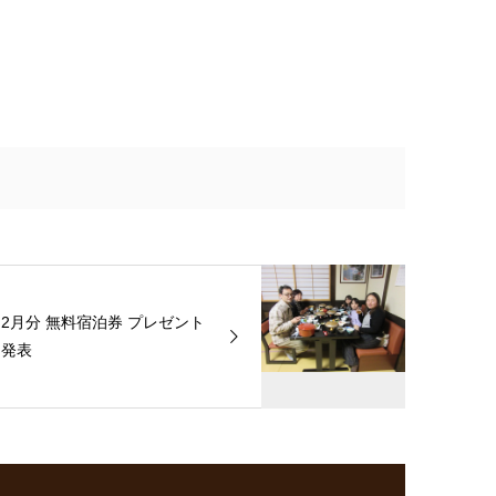
2月分 無料宿泊券 プレゼント
発表