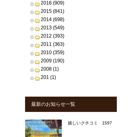
2016 (909)
2015 (841)
2014 (698)
2013 (549)
2012 (393)
2011 (363)
2010 (359)
2009 (190)
2008 (1)
201 (1)
最新のお知らせ一覧
嬉しいクチコミ 1597