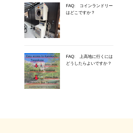
FAQ: コインランドリー
はどこですか？
FAQ: 上高地に行くには
どうしたらよいですか？