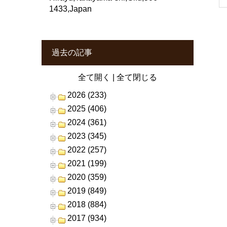
1433,Japan
過去の記事
全て開く
|
全て閉じる
2026 (233)
2025 (406)
2024 (361)
2023 (345)
2022 (257)
2021 (199)
2020 (359)
2019 (849)
2018 (884)
2017 (934)