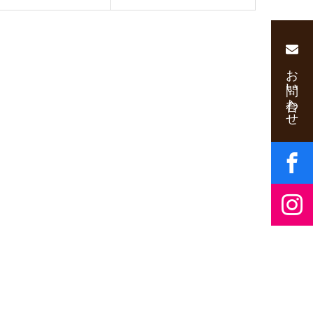
お問い合わせ