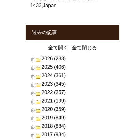
1433,Japan
過去の記事
全て開く
|
全て閉じる
2026 (233)
2025 (406)
2024 (361)
2023 (345)
2022 (257)
2021 (199)
2020 (359)
2019 (849)
2018 (884)
2017 (934)