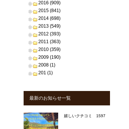
2016 (909)
2015 (841)
2014 (698)
2013 (549)
2012 (393)
2011 (363)
2010 (359)
2009 (190)
2008 (1)
201 (1)
最新のお知らせ一覧
嬉しいクチコミ 1597