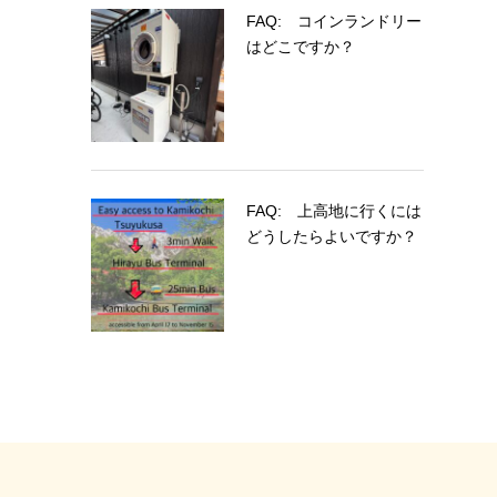
FAQ: コインランドリー
はどこですか？
FAQ: 上高地に行くには
どうしたらよいですか？