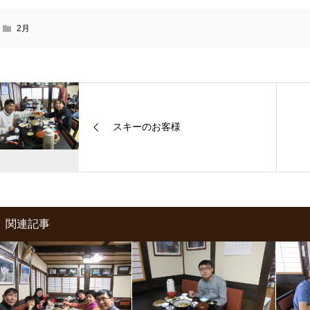
2月
スキーのお客様
関連記事