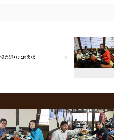
温泉巡りのお客様