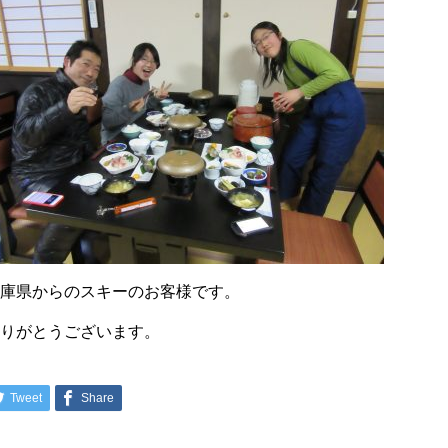
兵庫県からのスキーのお客様です。
ありがとうございます。
Tweet
Share