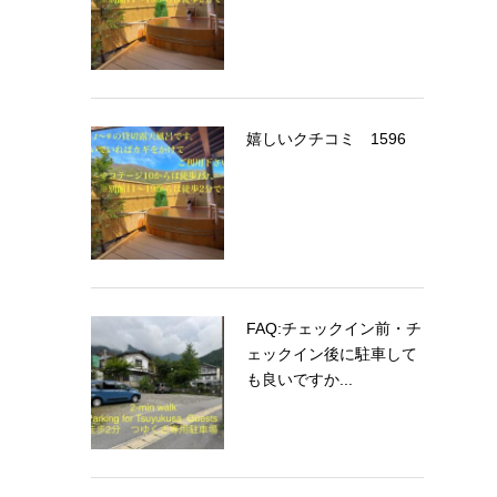
嬉しいクチコミ 1596
FAQ:チェックイン前・チ
ェックイン後に駐車して
も良いですか...