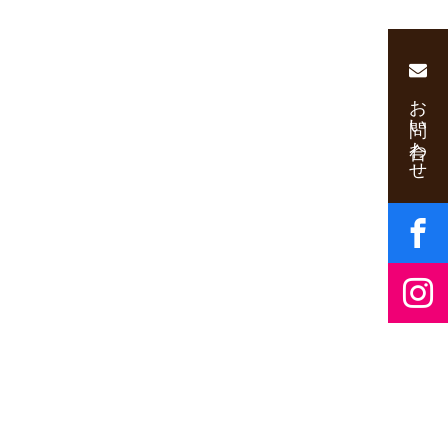
お問い合わせ