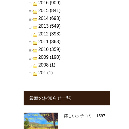
2016 (909)
2015 (841)
2014 (698)
2013 (549)
2012 (393)
2011 (363)
2010 (359)
2009 (190)
2008 (1)
201 (1)
最新のお知らせ一覧
嬉しいクチコミ 1597