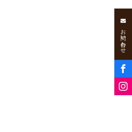
お問い合わせ