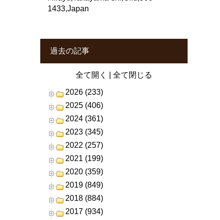
1433,Japan
過去の記事
全て開く
|
全て閉じる
2026 (233)
2025 (406)
2024 (361)
2023 (345)
2022 (257)
2021 (199)
2020 (359)
2019 (849)
2018 (884)
2017 (934)