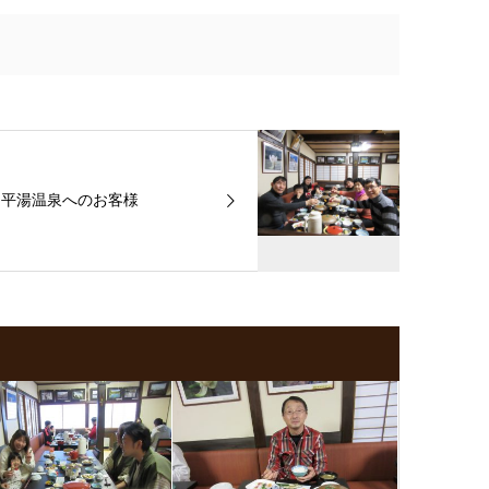
平湯温泉へのお客様