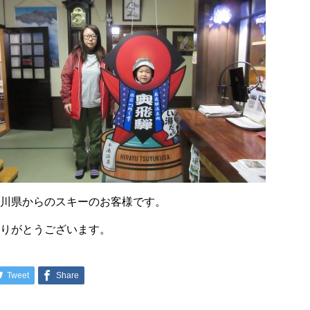
石川県からのスキーのお客様です。
ありがとうございます。
Tweet
Share