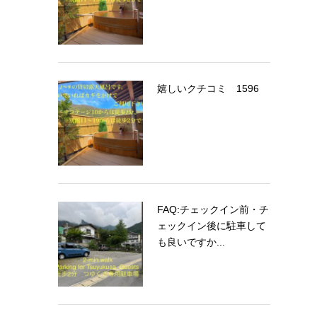
嬉しいクチコミ 1596
FAQ:チェックイン前・チ
ェックイン後に駐車して
も良いですか...