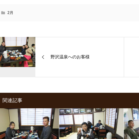
2月
野沢温泉へのお客様
関連記事