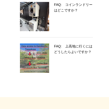
FAQ: コインランドリー
はどこですか？
FAQ: 上高地に行くには
どうしたらよいですか？