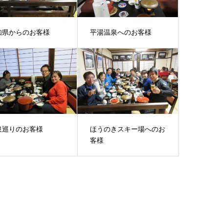
知県からのお客様
平湯温泉へのお客様
泉巡りのお客様
ほうのきスキー場へのお
客様