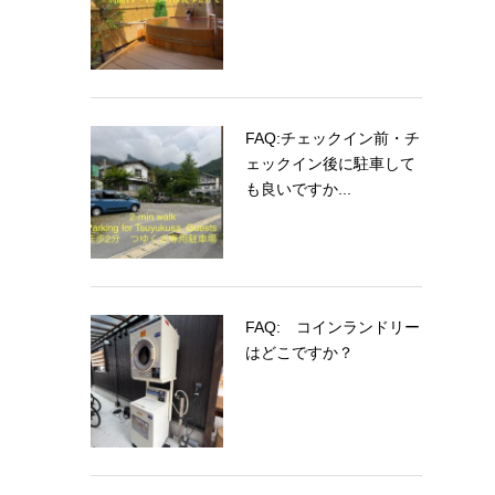
FAQ:チェックイン前・チ
ェックイン後に駐車して
も良いですか...
FAQ: コインランドリー
はどこですか？