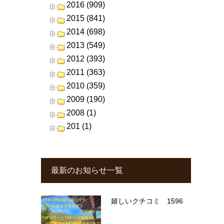
2016 (909)
2015 (841)
2014 (698)
2013 (549)
2012 (393)
2011 (363)
2010 (359)
2009 (190)
2008 (1)
201 (1)
最新のお知らせ一覧
嬉しいクチコミ 1596