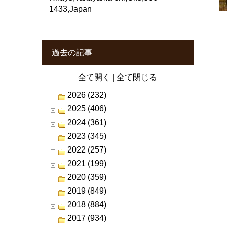
1433,Japan
過去の記事
全て開く
|
全て閉じる
2026 (232)
2025 (406)
2024 (361)
2023 (345)
2022 (257)
2021 (199)
2020 (359)
2019 (849)
2018 (884)
2017 (934)