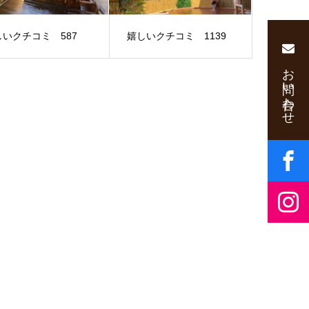
しいクチコミ 587
嬉しいクチコミ 1139
お問い合わせ