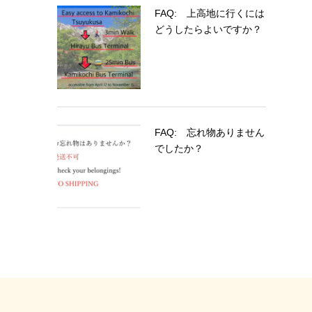
FAQ: 上高地に行くには
どうしたらよいですか？
FAQ: 忘れ物ありません
でしたか？