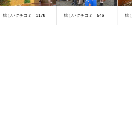
嬉しいクチコミ 1178
嬉しいクチコミ 546
嬉