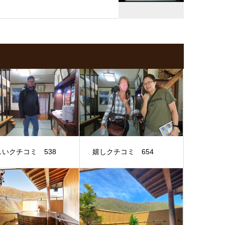
しいクチコミ 538
嬉しクチコミ 654