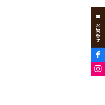
お問い合わせ