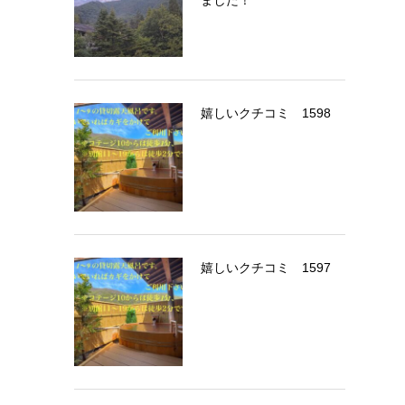
嬉しいクチコミ 1598
嬉しいクチコミ 1597