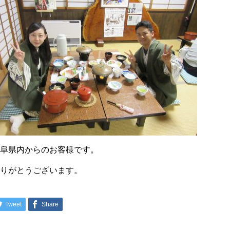
岐阜県内からのお客様です。
ありがとうございます。
Tweet
Share