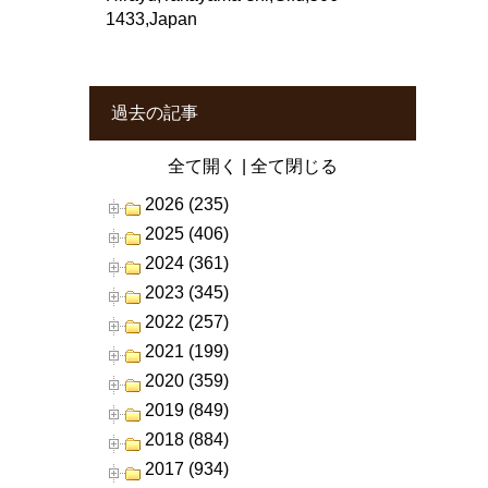
1433,Japan
過去の記事
全て開く
|
全て閉じる
2026 (235)
2025 (406)
2024 (361)
2023 (345)
2022 (257)
2021 (199)
2020 (359)
2019 (849)
2018 (884)
2017 (934)