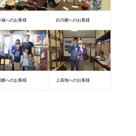
本城へのお客様
白川郷へのお客様
川郷へのお客様
上高地へのお客様