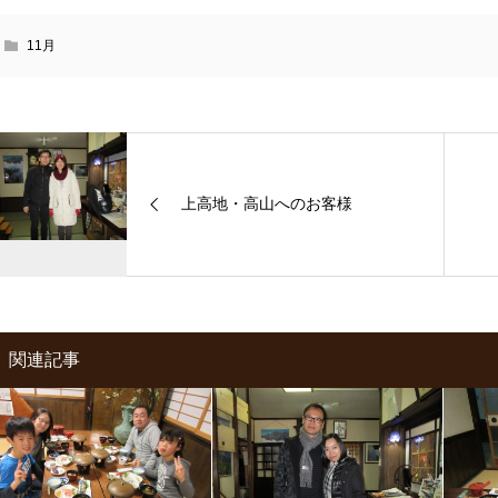
11月
上高地・高山へのお客様
関連記事