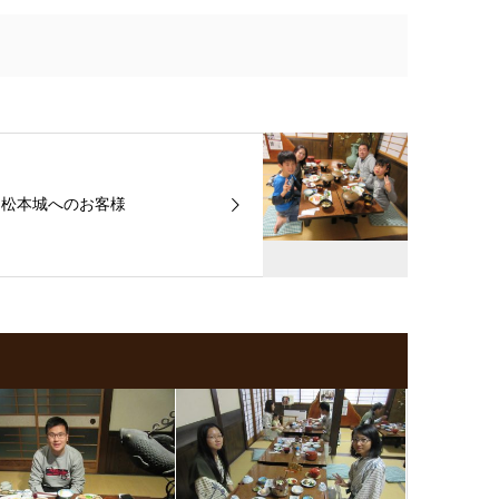
松本城へのお客様