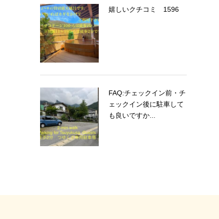
嬉しいクチコミ 1596
FAQ:チェックイン前・チ
ェックイン後に駐車して
も良いですか...