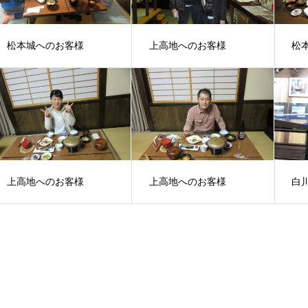
松本城へのお客様
上高地へのお客様
松
上高地へのお客様
上高地へのお客様
白