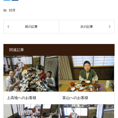
10月
関連記事
上高地へのお客様
富山へのお客様