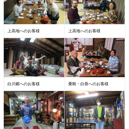
上高地へのお客様
上高地へのお客様
白川郷へのお客様
乗鞍・白骨へのお客様