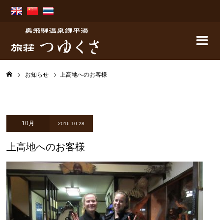
お知らせ
上高地へのお客様
10月
2016.10.28
上高地へのお客様