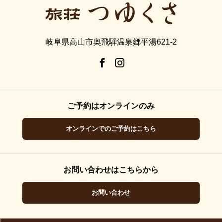
岐阜県高山市奥飛騨温泉郷平湯621-2
ご予約はオンラインのみ
オンラインでのご予約はこちら
お問い合わせはこちらから
お問い合わせ