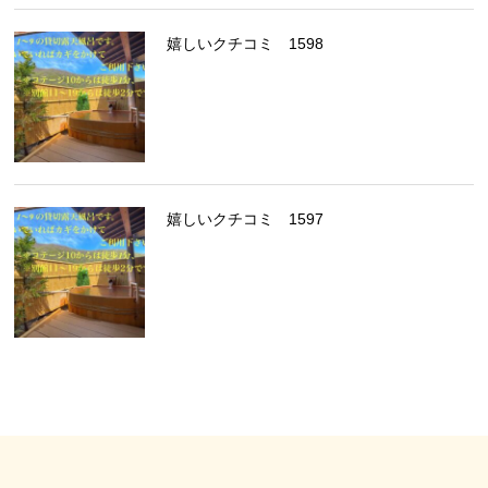
嬉しいクチコミ 1598
嬉しいクチコミ 1597