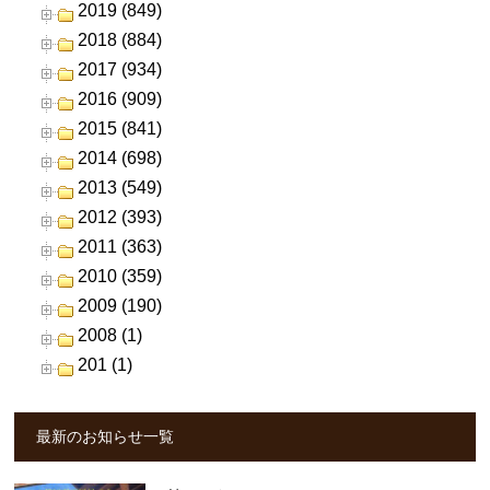
2019 (849)
2018 (884)
2017 (934)
2016 (909)
2015 (841)
2014 (698)
2013 (549)
2012 (393)
2011 (363)
2010 (359)
2009 (190)
2008 (1)
201 (1)
最新のお知らせ一覧