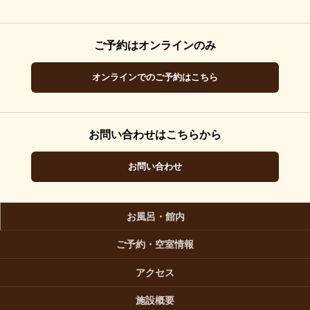
ご予約はオンラインのみ
オンラインでのご予約はこちら
お問い合わせはこちらから
お問い合わせ
お風呂・館内
ご予約・空室情報
アクセス
施設概要