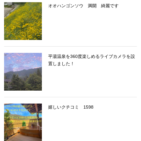
オオハンゴンソウ 満開 綺麗です
平湯温泉を360度楽しめるライブカメラを設
置しました！
嬉しいクチコミ 1598