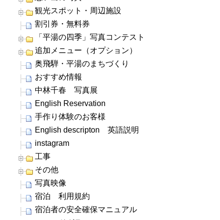
観光スポット・周辺施設
割引券・無料券
「平湯の四季」写真コンテスト
追加メニュー（オプション）
奥飛騨・平湯のまちづくり
おすすめ情報
中林千春 写真展
English Reservation
手作り体験のお客様
English descripton 英語説明
instagram
工事
その他
写真映像
宿泊 利用規約
宿泊者の安全確保マニュアル