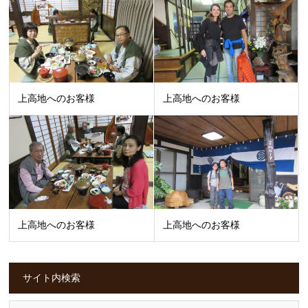
上高地へのお客様
上高地へのお客様
上高地へのお客様
上高地へのお客様
サイト内検索