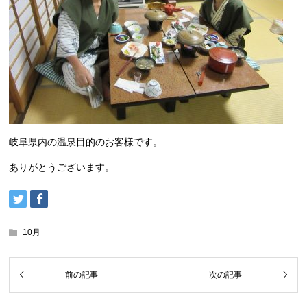
岐阜県内の温泉目的のお客様です。
ありがとうございます。
10月