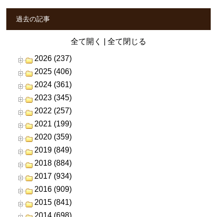
過去の記事
全て開く
|
全て閉じる
2026 (237)
2025 (406)
2024 (361)
2023 (345)
2022 (257)
2021 (199)
2020 (359)
2019 (849)
2018 (884)
2017 (934)
2016 (909)
2015 (841)
2014 (698)