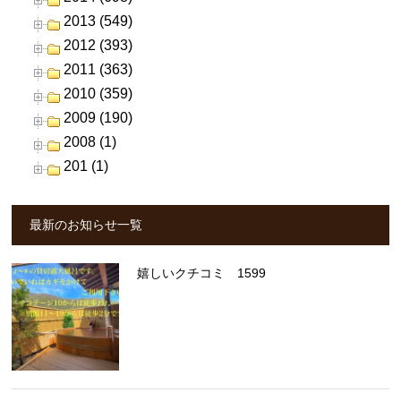
2013 (549)
2012 (393)
2011 (363)
2010 (359)
2009 (190)
2008 (1)
201 (1)
最新のお知らせ一覧
嬉しいクチコミ 1599