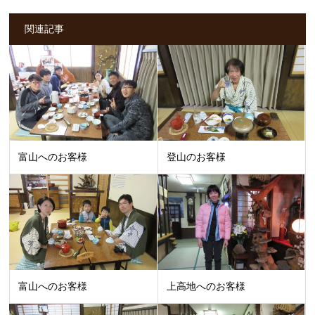
関連記事
富山へのお客様
登山のお客様
富山へのお客様
上高地へのお客様