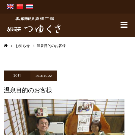
お知らせ
温泉目的のお客様
10月
2016.10.22
温泉目的のお客様