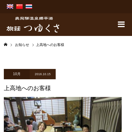
お知らせ
上高地へのお客様
10月
2016.10.15
上高地へのお客様