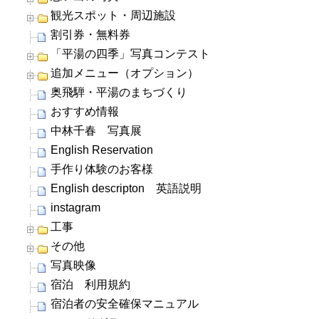
観光スポット・周辺施設
割引券・無料券
「平湯の四季」写真コンテスト
追加メニュー（オプション）
奥飛騨・平湯のまちづくり
おすすめ情報
中林千春 写真展
English Reservation
手作り体験のお客様
English descripton 英語説明
instagram
工事
その他
写真映像
宿泊 利用規約
宿泊者の安全確保マニュアル