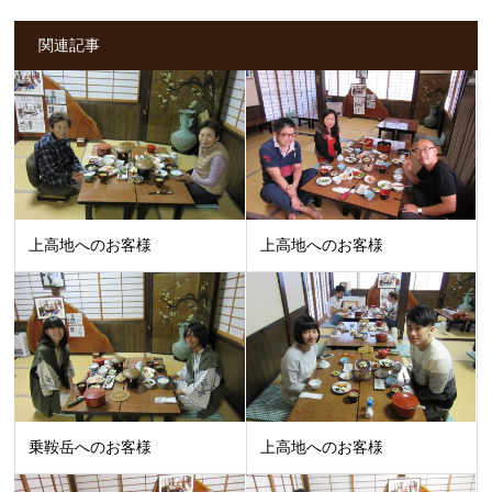
関連記事
上高地へのお客様
上高地へのお客様
乗鞍岳へのお客様
上高地へのお客様