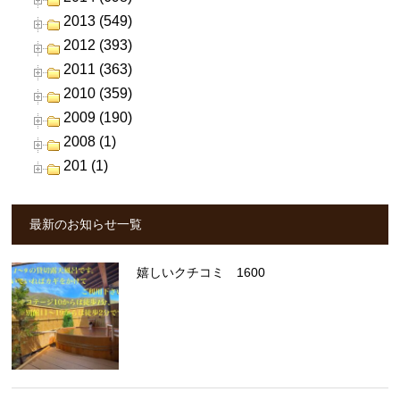
2013 (549)
2012 (393)
2011 (363)
2010 (359)
2009 (190)
2008 (1)
201 (1)
最新のお知らせ一覧
嬉しいクチコミ 1600