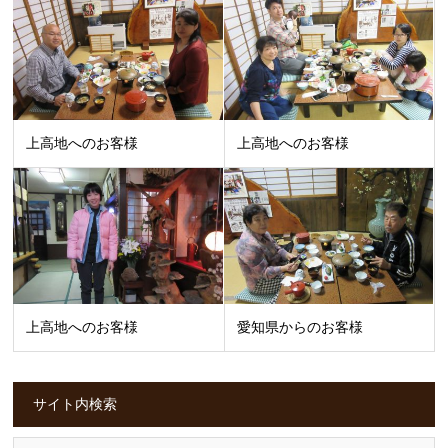
上高地へのお客様
上高地へのお客様
上高地へのお客様
愛知県からのお客様
サイト内検索