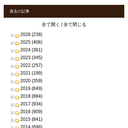
過去の記事
全て開く
|
全て閉じる
2026 (238)
2025 (406)
2024 (361)
2023 (345)
2022 (257)
2021 (199)
2020 (359)
2019 (849)
2018 (884)
2017 (934)
2016 (909)
2015 (841)
2014 (698)