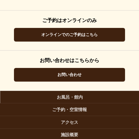
ご予約はオンラインのみ
オンラインでのご予約はこちら
お問い合わせはこちらから
お問い合わせ
お風呂・館内
ご予約・空室情報
アクセス
施設概要