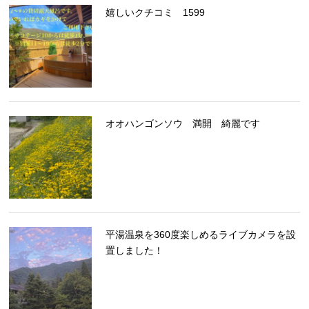
嬉しいクチコミ 1599
オオハンゴンソウ 満開 綺麗です
平湯温泉を360度楽しめるライブカメラを設
置しました！