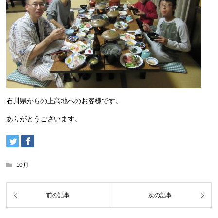
石川県からの上高地へのお客様です。
ありがとうございます。
10月