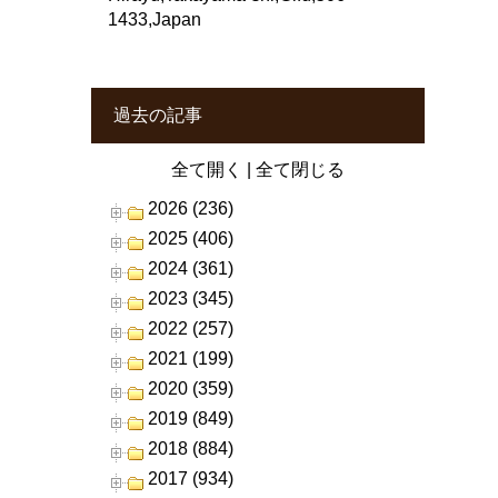
1433,Japan
過去の記事
全て開く
|
全て閉じる
2026 (236)
2025 (406)
2024 (361)
2023 (345)
2022 (257)
2021 (199)
2020 (359)
2019 (849)
2018 (884)
2017 (934)