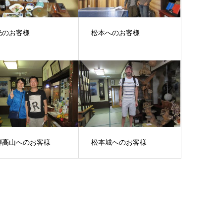
光のお客様
松本へのお客様
騨高山へのお客様
松本城へのお客様