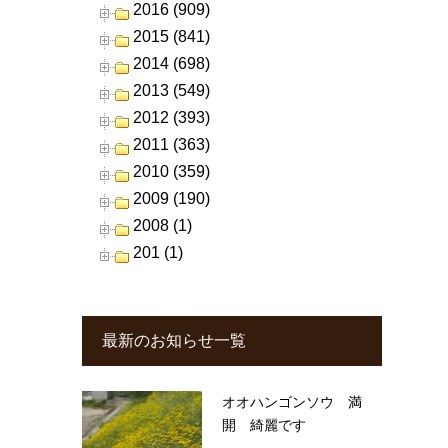
2016 (909)
2015 (841)
2014 (698)
2013 (549)
2012 (393)
2011 (363)
2010 (359)
2009 (190)
2008 (1)
201 (1)
最新のお知らせ一覧
オオハンゴンソウ 満
開 綺麗です