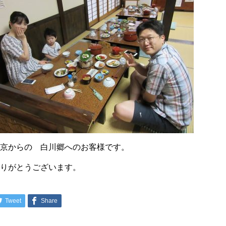
東京からの 白川郷へのお客様です。
ありがとうございます。
Tweet
Share