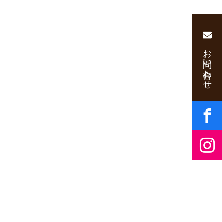
お問い合わせ