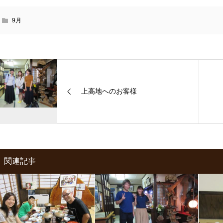
9月
上高地へのお客様
関連記事