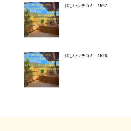
嬉しいクチコミ 1597
嬉しいクチコミ 1596