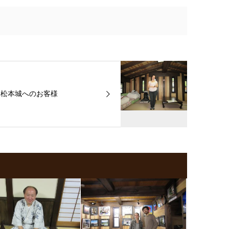
松本城へのお客様