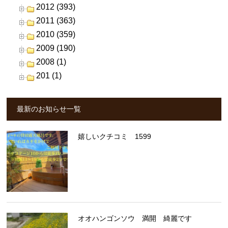
2012 (393)
2011 (363)
2010 (359)
2009 (190)
2008 (1)
201 (1)
最新のお知らせ一覧
嬉しいクチコミ 1599
オオハンゴンソウ 満開 綺麗です