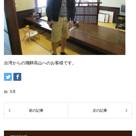
台湾からの飛騨高山へのお客様です。
5月