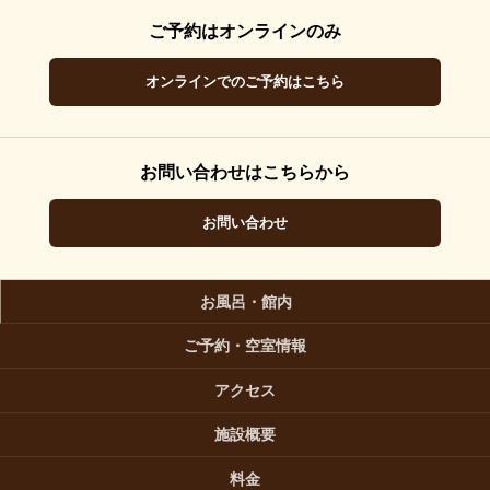
ご予約はオンラインのみ
オンラインでのご予約はこちら
お問い合わせはこちらから
お問い合わせ
お風呂・館内
ご予約・空室情報
アクセス
施設概要
料金