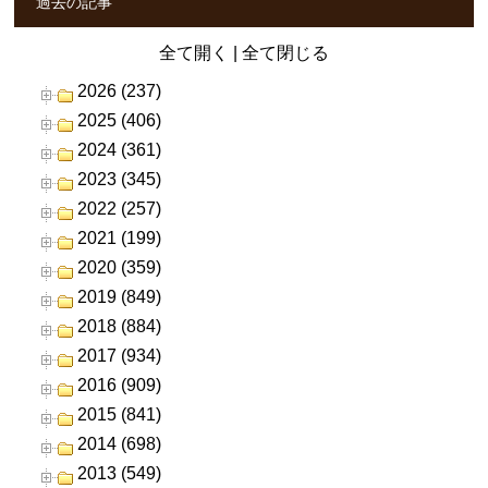
過去の記事
全て開く
|
全て閉じる
2026 (237)
2025 (406)
2024 (361)
2023 (345)
2022 (257)
2021 (199)
2020 (359)
2019 (849)
2018 (884)
2017 (934)
2016 (909)
2015 (841)
2014 (698)
2013 (549)