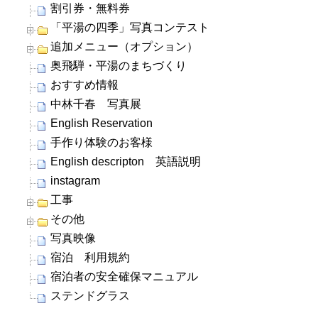
割引券・無料券
「平湯の四季」写真コンテスト
追加メニュー（オプション）
奥飛騨・平湯のまちづくり
おすすめ情報
中林千春 写真展
English Reservation
手作り体験のお客様
English descripton 英語説明
instagram
工事
その他
写真映像
宿泊 利用規約
宿泊者の安全確保マニュアル
ステンドグラス