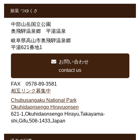
旅装 つゆくさ
中部山岳国立公園
奥飛騨温泉郷 平湯温泉
岐阜県高山市奥飛騨温泉郷
平湯621番地1
お問い合わせ
contact us
FAX 0578-89-3581
相互リンク募集中
Chubusangaku National Park
Okuhidaonsengo Hirayuonsen
621-1,Okuhidaonsengo Hirayu,Takayama-
shi,Gifu,506-1433,Japan