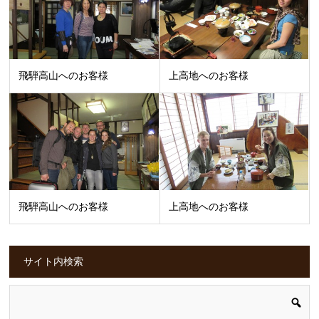
飛騨高山へのお客様
上高地へのお客様
飛騨高山へのお客様
上高地へのお客様
サイト内検索