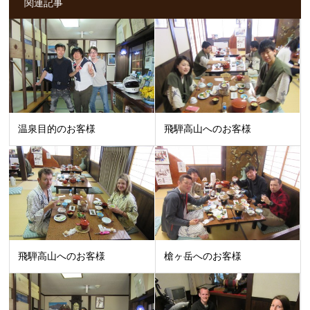
関連記事
温泉目的のお客様
飛騨高山へのお客様
飛騨高山へのお客様
槍ヶ岳へのお客様