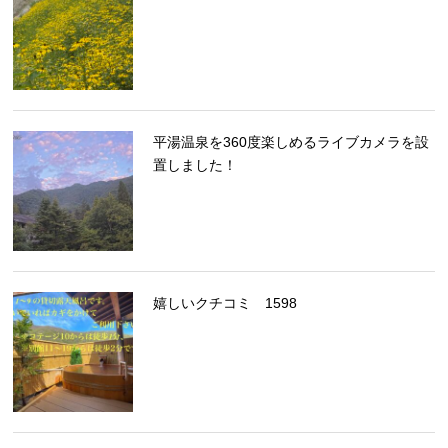
平湯温泉を360度楽しめるライブカメラを設
置しました！
嬉しいクチコミ 1598