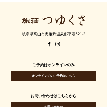
岐阜県高山市奥飛騨温泉郷平湯621-2
ご予約はオンラインのみ
オンラインでのご予約はこちら
お問い合わせはこちらから
お問い合わせ