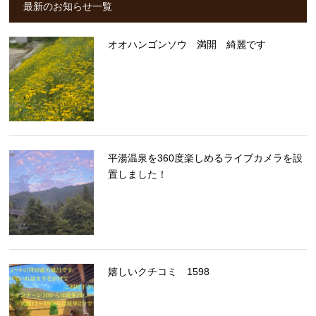
最新のお知らせ一覧
オオハンゴンソウ 満開 綺麗です
平湯温泉を360度楽しめるライブカメラを設
置しました！
嬉しいクチコミ 1598