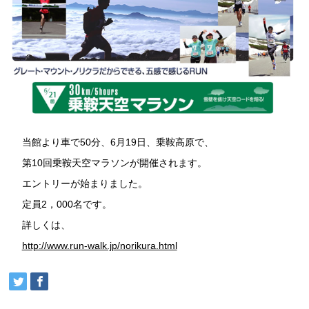
当館より車で50分、6月19日、乗鞍高原で、
第10回乗鞍天空マラソンが開催されます。
エントリーが始まりました。
定員2，000名です。
詳しくは、
http://www.run-walk.jp/norikura.html