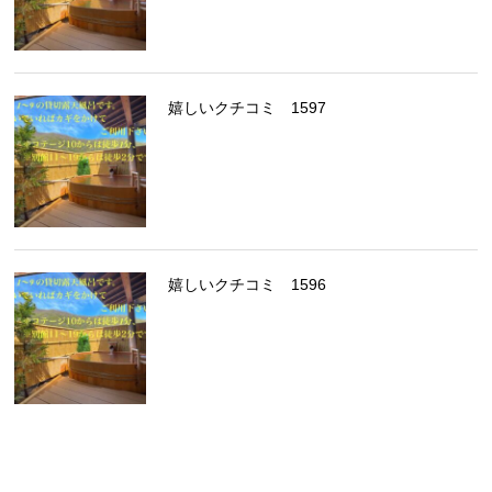
嬉しいクチコミ 1597
嬉しいクチコミ 1596