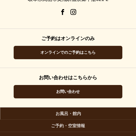
ご予約はオンラインのみ
オンラインでのご予約はこちら
お問い合わせはこちらから
お問い合わせ
お風呂・館内
ご予約・空室情報