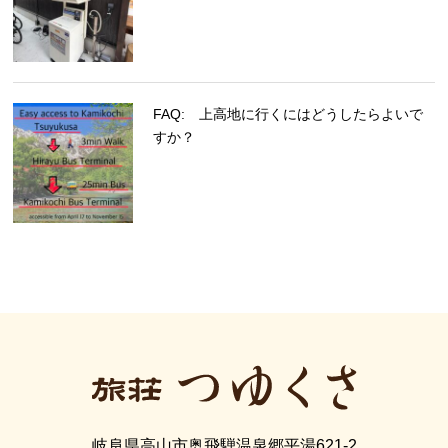
FAQ: 上高地に行くにはどうしたらよいで
すか？
岐阜県高山市奥飛騨温泉郷平湯621-2