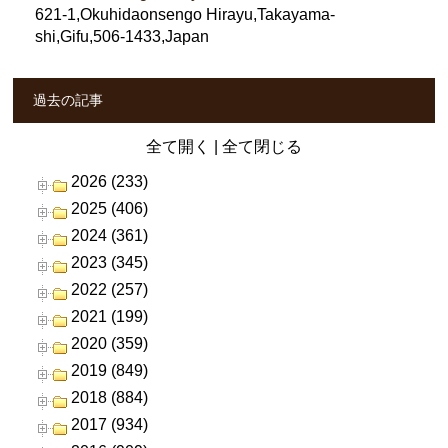
621-1,Okuhidaonsengo Hirayu,Takayama-
shi,Gifu,506-1433,Japan
過去の記事
全て開く
|
全て閉じる
2026 (233)
2025 (406)
2024 (361)
2023 (345)
2022 (257)
2021 (199)
2020 (359)
2019 (849)
2018 (884)
2017 (934)