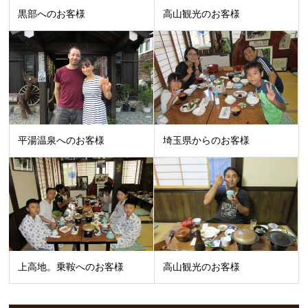
黒部へのお客様
高山観光のお客様
平湯温泉へのお客様
埼玉県からのお客様
上高地。乗鞍へのお客様
高山観光のお客様