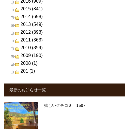
2016 (909)
2015 (841)
2014 (698)
2013 (549)
2012 (393)
2011 (363)
2010 (359)
2009 (190)
2008 (1)
201 (1)
最新のお知らせ一覧
嬉しいクチコミ 1597