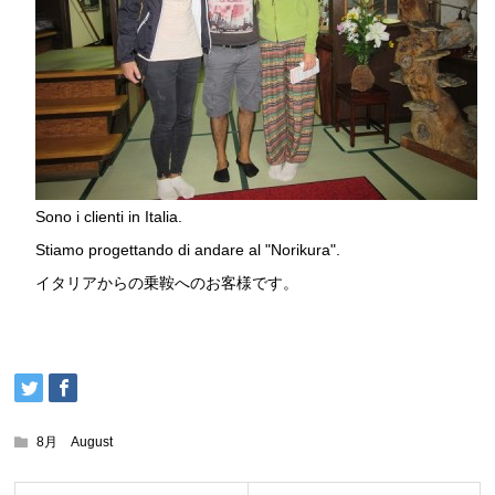
Sono i clienti in Italia.
Stiamo progettando di andare al "Norikura".
イタリアからの乗鞍へのお客様です。
8月 August