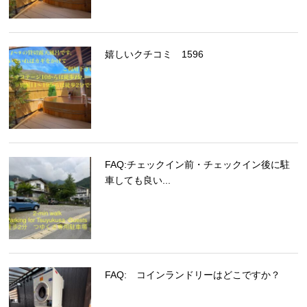
嬉しいクチコミ 1596
FAQ:チェックイン前・チェックイン後に駐
車しても良い...
FAQ: コインランドリーはどこですか？