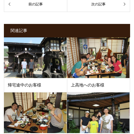
関連記事
帰宅途中のお客様
上高地へのお客様