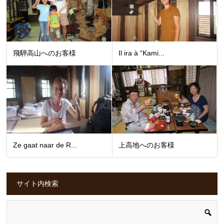
飛騨高山へのお客様
Il ira à “Kami...
Ze gaat naar de R...
上高地へのお客様
サイト内検索