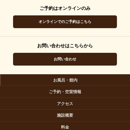
ご予約はオンラインのみ
オンラインでのご予約はこちら
お問い合わせはこちらから
お問い合わせ
お風呂・館内
ご予約・空室情報
アクセス
施設概要
料金