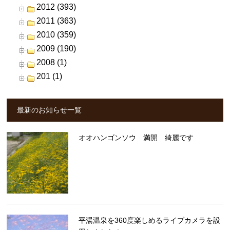
2012 (393)
2011 (363)
2010 (359)
2009 (190)
2008 (1)
201 (1)
最新のお知らせ一覧
オオハンゴンソウ 満開 綺麗です
平湯温泉を360度楽しめるライブカメラを設