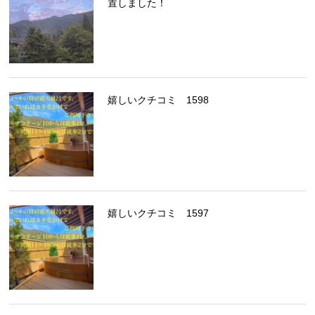
置しました！
嬉しいクチコミ 1598
嬉しいクチコミ 1597