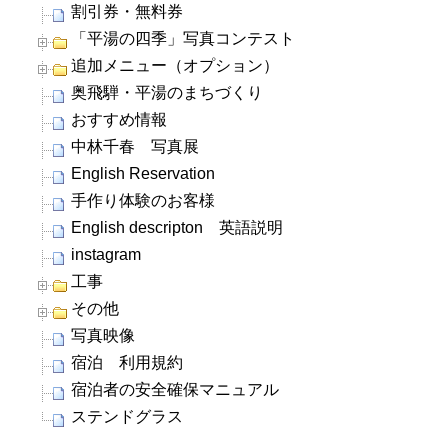
割引券・無料券
「平湯の四季」写真コンテスト
追加メニュー（オプション）
奥飛騨・平湯のまちづくり
おすすめ情報
中林千春 写真展
English Reservation
手作り体験のお客様
English descripton 英語説明
instagram
工事
その他
写真映像
宿泊 利用規約
宿泊者の安全確保マニュアル
ステンドグラス