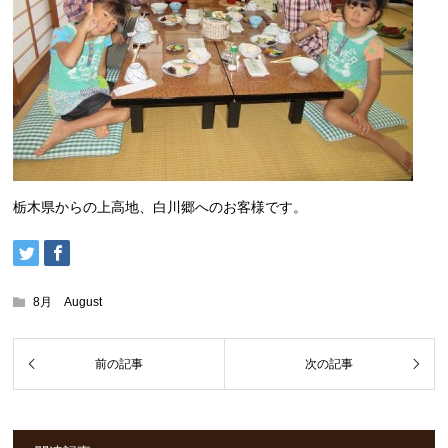
栃木県からの上高地、白川郷へのお客様です。
8月 August