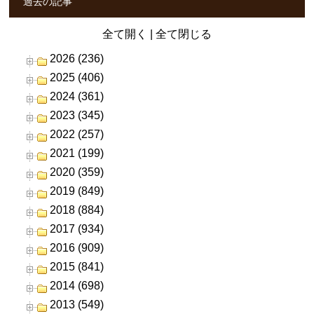
過去の記事
全て開く
|
全て閉じる
2026 (236)
2025 (406)
2024 (361)
2023 (345)
2022 (257)
2021 (199)
2020 (359)
2019 (849)
2018 (884)
2017 (934)
2016 (909)
2015 (841)
2014 (698)
2013 (549)