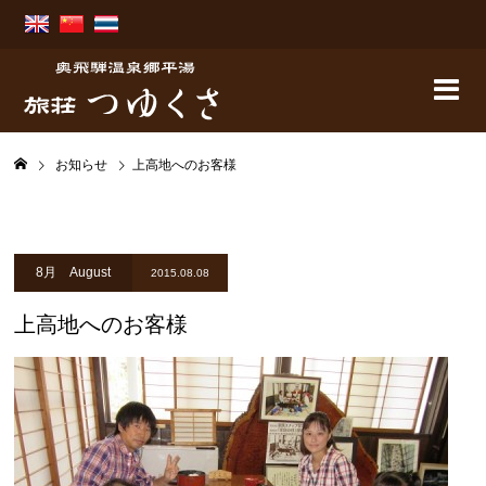
お知らせ
上高地へのお客様
8月 August
2015.08.08
上高地へのお客様