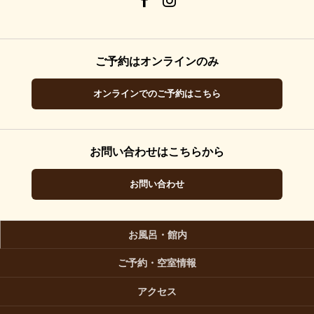
ご予約はオンラインのみ
オンラインでのご予約はこちら
お問い合わせはこちらから
お問い合わせ
お風呂・館内
ご予約・空室情報
アクセス