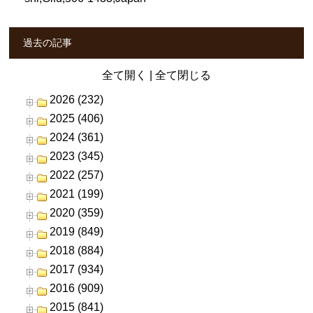
過去の記事
全て開く
|
全て閉じる
2026 (232)
2025 (406)
2024 (361)
2023 (345)
2022 (257)
2021 (199)
2020 (359)
2019 (849)
2018 (884)
2017 (934)
2016 (909)
2015 (841)