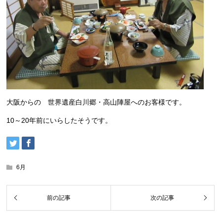
大阪からの 世界遺産白川郷・高山陣屋へのお客様です。
10～20年前にいらしたそうです。
6月