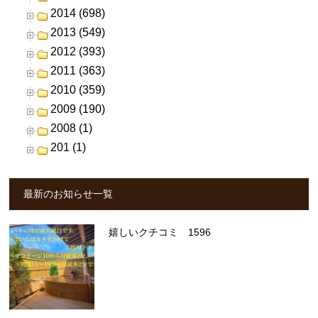
2014 (698)
2013 (549)
2012 (393)
2011 (363)
2010 (359)
2009 (190)
2008 (1)
201 (1)
最新のお知らせ一覧
嬉しいクチコミ 1596