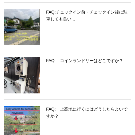
FAQ:チェックイン前・チェックイン後に駐
車しても良い...
FAQ: コインランドリーはどこですか？
FAQ: 上高地に行くにはどうしたらよいで
すか？