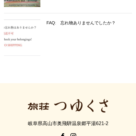
FAQ: 忘れ物ありませんでしたか？
岐阜県高山市奥飛騨温泉郷平湯621-2