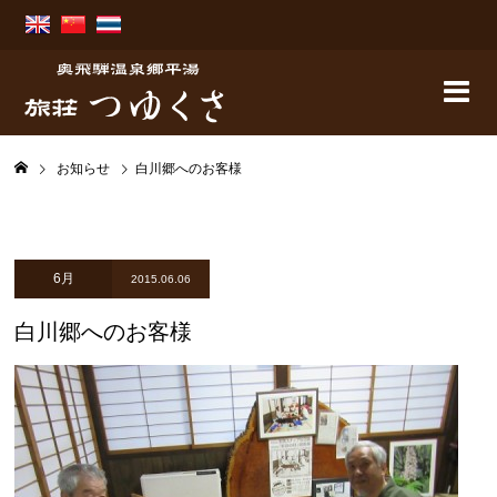
お知らせ
白川郷へのお客様
6月
2015.06.06
白川郷へのお客様