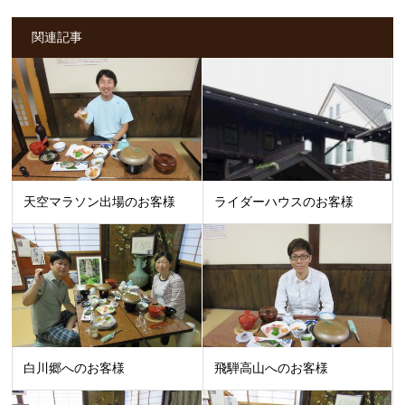
関連記事
天空マラソン出場のお客様
ライダーハウスのお客様
白川郷へのお客様
飛騨高山へのお客様