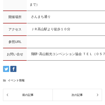
まで）
さんまち通り
開催場所
ＪＲ高山駅より徒歩１０分
アクセス
参照URL
飛騨･高山観光コンベンション協会 ＴＥＬ（０５
お問い合せ
イベント情報