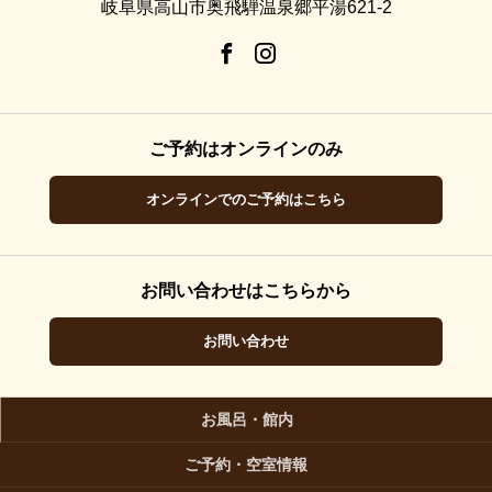
岐阜県高山市奥飛騨温泉郷平湯621-2
ご予約はオンラインのみ
オンラインでのご予約はこちら
お問い合わせはこちらから
お問い合わせ
お風呂・館内
ご予約・空室情報