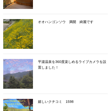
オオハンゴンソウ 満開 綺麗です
平湯温泉を360度楽しめるライブカメラを設
置しました！
嬉しいクチコミ 1598